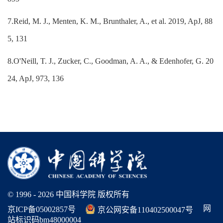
7.Reid, M. J., Menten, K. M., Brunthaler, A., et al. 2019, ApJ, 88
5, 131
8.O'Neill, T. J., Zucker, C., Goodman, A. A., & Edenhofer, G. 20
24, ApJ, 973, 136
© 1996 -
2026 中国科学院 版权所有
网
京ICP备05002857号
京公网安备110402500047号
站标识码bm48000004