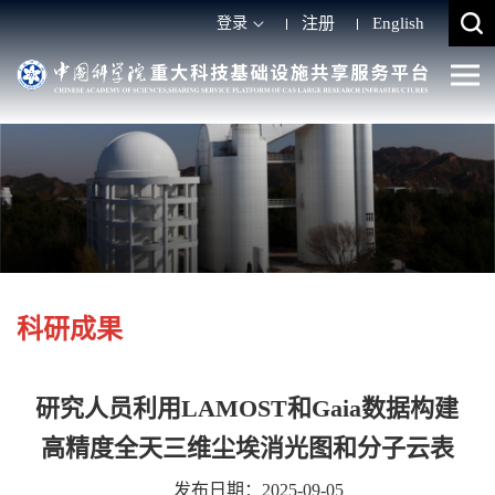
登录
注册
English
科研成果
研究人员利用LAMOST和Gaia数据构建
高精度全天三维尘埃消光图和分子云表
发布日期：2025-09-05