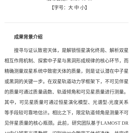
【字号：
大
中
小
】
成果背景介绍
搜寻与证认致密天体，是解锁恒星演化终局、解析双星
相互作用机制、探索中子星与黑洞形成规律的核心环节，而
精确测量双星系统中致密天体的质量，则是证认潜在中子星
或黑洞的关键一步。在双星轨道动力学框架下，不可见伴星
的质量可通过质量函数、轨道倾角和可见星质量进行测量。
其中，可见星质量可通过恒星演化模型、光谱型-光度关系
等手段较可靠地估计。相比之下，限定轨道倾角是测量不可
见伴星质量的核心瓶颈。此前，研究团队基于LAMOST DR