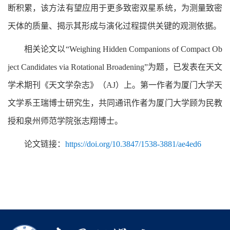
断积累，该方法有望应用于更多致密双星系统，为测量致密
天体的质量、揭示其形成与演化过程提供关键的观测依据。
相关论文以“Weighing Hidden Companions of Compact Ob
ject Candidates via Rotational Broadening”为题，已发表在天文
学术期刊《天文学杂志》（AJ）上。第一作者为厦门大学天
文学系王瑞博士研究生，共同通讯作者为厦门大学顾为民教
授和泉州师范学院张志翔博士。
论文链接：
https://doi.org/10.3847/1538-3881/ae4ed6