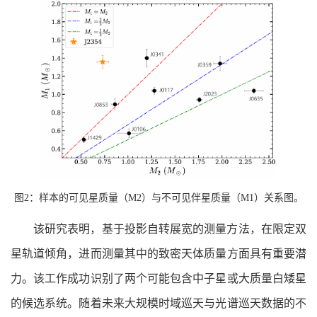
图2：样本的可见星质量（M2）与不可见伴星质量（M1）关系图。
该研究表明，基于投影自转展宽的测量方法，在限定双
星轨道倾角，进而测量其中的致密天体质量方面具有重要潜
力。该工作成功识别了两个可能包含中子星或大质量白矮星
的候选系统。随着未来大规模时域巡天与光谱巡天数据的不