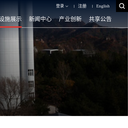
登录
注册
English
设施展示
新闻中心
产业创新
共享公告