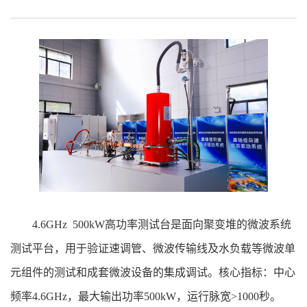
4.6GHz 500kW高功率测试台是面向聚变堆的微波系统
测试平台，用于验证速调管、微波传输线及水负载等微波单
元组件的测试和成套微波设备的集成调试。核心指标：中心
频率4.6GHz，最大输出功率500kW，运行脉宽>1000秒。