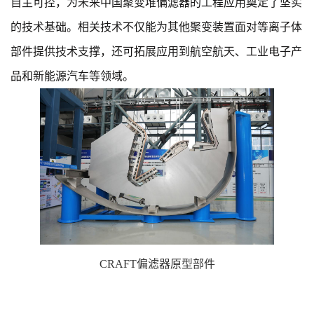
自主可控，为未来中国聚变堆偏滤器的工程应用奠定了坚实
的技术基础。相关技术不仅能为其他聚变装置面对等离子体
部件提供技术支撑，还可拓展应用到航空航天、工业电子产
品和新能源汽车等领域。
CRAFT偏滤器原型部件