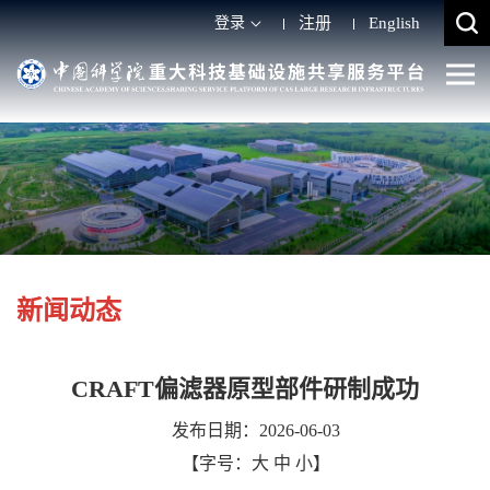
登录
注册
English
新闻动态
CRAFT偏滤器原型部件研制成功
发布日期：2026-06-03
【字号：
大
中
小
】