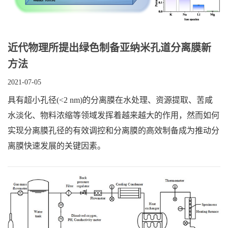
近代物理所提出绿色制备亚纳米孔道分离膜新
方法
2021-07-05
具有超小孔径(<2 nm)的分离膜在水处理、资源提取、苦咸
水淡化、物料浓缩等领域发挥着越来越大的作用，然而如何
实现分离膜孔径的有效调控和分离膜的高效制备成为推动分
离膜快速发展的关键因素。