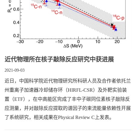
近代物理所在核子敲除反应研究中获进展
2021-09-03
近日，中国科学院近代物理研究所科研人员及合作者依托兰
州重离子加速器冷却储存环（HIRFL-CSR）及外靶实验装
置（ETF），在中高能区完成了丰中子碳同位素核子敲除反
应测量，并对敲除反应提取的谱因子的束流能量依赖性开展
了系统研究，相关成果在Physical Review C上发表。