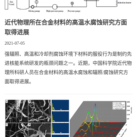
近代物理所在合金材料的高温水腐蚀研究方面
取得进展
2021-07-05
强辐照、高温和冷却剂腐蚀环境下材料的服役行为是制约先
进核能系统研发的瓶颈问题之一。近期，中国科学院近代物
理所科研人员在合金材料的高温水腐蚀和辐照/腐蚀研究方
面取得进展。