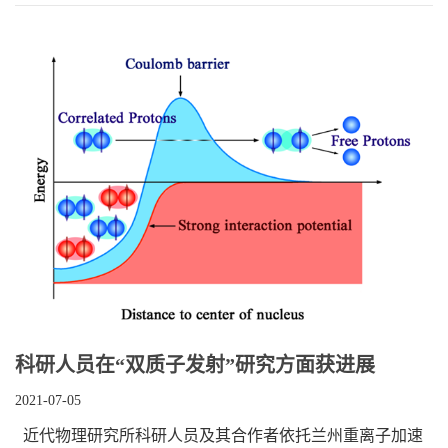
科研人员在“双质子发射”研究方面获进展
2021-07-05
近代物理研究所科研人员及其合作者依托兰州重离子加速