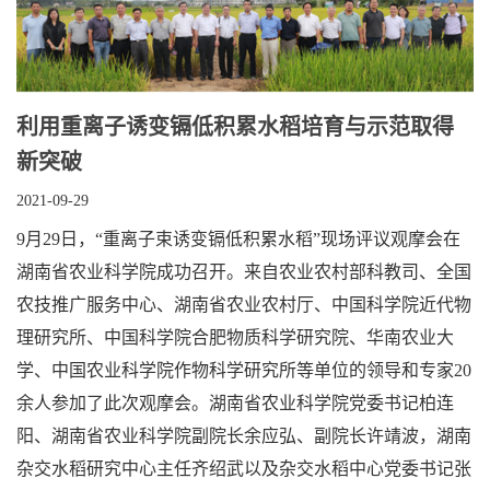
利用重离子诱变镉低积累水稻培育与示范取得
新突破
2021-09-29
9月29日，“重离子束诱变镉低积累水稻”现场评议观摩会在
湖南省农业科学院成功召开。来自农业农村部科教司、全国
农技推广服务中心、湖南省农业农村厅、中国科学院近代物
理研究所、中国科学院合肥物质科学研究院、华南农业大
学、中国农业科学院作物科学研究所等单位的领导和专家20
余人参加了此次观摩会。湖南省农业科学院党委书记柏连
阳、湖南省农业科学院副院长余应弘、副院长许靖波，湖南
杂交水稻研究中心主任齐绍武以及杂交水稻中心党委书记张