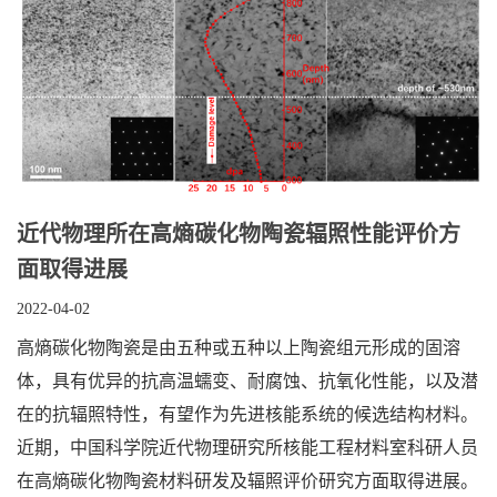
近代物理所在高熵碳化物陶瓷辐照性能评价方
面取得进展
2022-04-02
高熵碳化物陶瓷是由五种或五种以上陶瓷组元形成的固溶
体，具有优异的抗高温蠕变、耐腐蚀、抗氧化性能，以及潜
在的抗辐照特性，有望作为先进核能系统的候选结构材料。
近期，中国科学院近代物理研究所核能工程材料室科研人员
在高熵碳化物陶瓷材料研发及辐照评价研究方面取得进展。