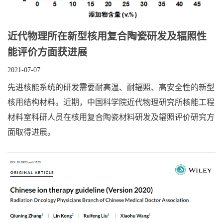
近代物理所在新型核用复合陶瓷研发及辐照性
能评价方面获进展
2021-07-07
先进核能系统的研发需要耐高温、耐辐照、高安全性的新型
核用结构材料。近期，中国科学院近代物理研究所核能工程
材料室科研人员在核用复合陶瓷材料研发及辐照评价研究方
面取得进展。