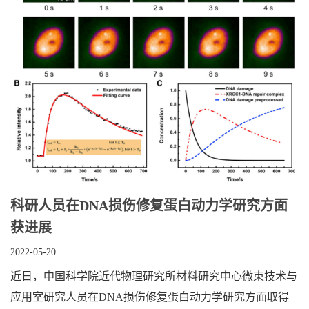
科研人员在DNA损伤修复蛋白动力学研究方面
获进展
2022-05-20
近日，中国科学院近代物理研究所材料研究中心微束技术与
应用室研究人员在DNA损伤修复蛋白动力学研究方面取得