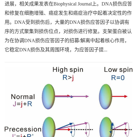
进展，相关成果发表在Biophysical Journal上。DNA损伤应答
和修复在细胞增殖、癌症发生和癌症治疗中起着决定性的作
用。DNA受到损伤后，大量的DNA损伤应答因子以协调有
序的方式聚集到损伤位点，对损伤进行修复。支架蛋白被认
为在协调DNA损伤应答因子的招募/解离中起着核心作用，
它稳定DNA损伤及其周围环境，为应答因子提...