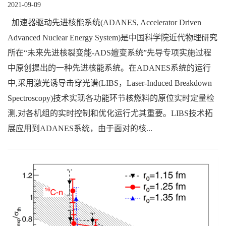
2021-09-09
加速器驱动先进核能系统(ADANES, Accelerator Driven
Advanced Nuclear Energy System)是中国科学院近代物理研究
所在“未来先进核裂变能-ADS嬗变系统”先导专项实施过程
中原创提出的一种先进核能系统。在ADANES系统的运行
中,采用激光诱导击穿光谱(LIBS，Laser-Induced Breakdown
Spectroscopy)技术实现各功能环节核燃料的原位实时定量检
测,对各机组的实时控制和优化运行尤其重要。LIBS技术拓
展应用到ADANES系统，由于面对的核...