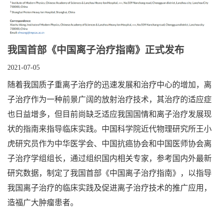
我国首部《中国离子治疗指南》正式发布
2021-07-05
随着我国质子重离子治疗的迅速发展和治疗中心的增加，离
子治疗作为一种前景广阔的放射治疗技术，其治疗的适应症
也日益增多，但目前尚缺乏适应我国国情和离子治疗发展现
状的指南来指导临床实践。中国科学院近代物理研究所王小
虎研究员作为中华医学会、中国抗癌协会和中国医师协会离
子治疗学组组长，通过组织国内相关专家，参考国内外最新
研究数据，制定了我国首部《中国离子治疗指南》，以指导
我国离子治疗的临床实践及促进离子治疗技术的推广应用，
造福广大肿瘤患者。