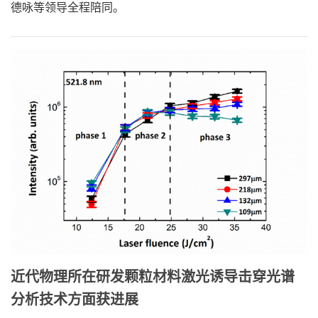
德咏等领导全程陪同。
近代物理所在研发颗粒材料激光诱导击穿光谱
分析技术方面获进展