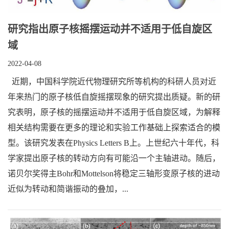
研究指出原子核摇摆运动并不适用于低自旋区
域
2022-04-08
近期，中国科学院近代物理研究所等机构的科研人员对近
年来热门的原子核低自旋摇摆现象的研究提出质疑。新的研
究表明，原子核的摇摆运动并不适用于低自旋区域，为解释
相关结构需要在更多的理论和实验工作基础上探索适合的模
型。该研究发表在Physics Letters B上。上世纪六十年代，科
学家提出原子核的转动方向有可能沿一个主轴进动。随后，
诺贝尔奖得主Bohr和Mottelson将稳定三轴形变原子核的进动
近似为转动和简谐振动的叠加，...