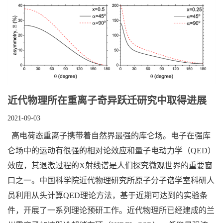
近代物理所在重离子奇异跃迁研究中取得进展
2021-09-03
高电荷态重离子携带着自然界最强的库仑场。电子在强库
仑场中的运动有很强的相对论效应和量子电动力学（QED）
效应，其退激过程的X射线谱是人们探究微观世界的重要窗
口之一。中国科学院近代物理研究所原子分子谱学室科研人
员利用从头计算QED理论方法，基于近期可达到的实验条
件，开展了一系列理论预研工作。近代物理所已经建成的兰