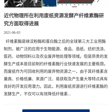
近代物理所在利用废纸资源发酵产纤维素酶研
究方面取得进展
2021-06-03
纤维素酶是继淀粉酶和蛋白酶之后的全球第三大工业用酶
制剂，被广泛的应用于生物能源、食品、造纸、纺织洗涤、
医药、动物饲料以及农业废弃物处理等领域。但是昂贵的发
酵生产成本是目前制约纤维素酶行业快速发展的主要瓶颈。
而废纸作为可回收利用的废弃物资源之一，由于其纤维素含
量高、价格低廉、来源广泛、易获取及产生量大等特点具有
良好的开发应用潜力。因此，利用废纸资源进行纤维素酶的
发酵生产，不仅可以有效降低纤维素...