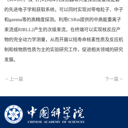
的先进电子学和获取系统，可以同时实现对带电粒子、中子
和gamma等的高精度探测。利用CSRm提供的中高能重离子
束流或RIBLL2产生的次级束流，在终端可以实现核反应产
物的完全动力学测量，从而开展以短寿命核素性质及反应机
制和核物质性质为主的实验研究工作，促进相关领域的研究
发展。
<
>
上一篇
下一篇