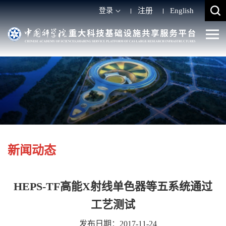
登录
注册
English
新闻动态
HEPS-TF高能X射线单色器等五系统通过
工艺测试
发布日期：2017-11-24