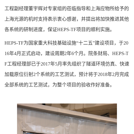
工程副经理董宇辉对专家组的莅临指导和上海应物所给予的
上海光源的机时支持表示衷心感谢，并提出将加快推进其他
各系统的研制进度，保证HEPS-TF项目的顺利实施。
HEPS-TF为国家重大科技基础设施“十二五”建设项目，于20
16年4月正式启动，建设周期2年6个月。院条财局、HEPS-T
F工程经理部已于2017年5月率先组织了隧道环境仿真、快速
加载原位衍射2个系统的工艺测试，预计将于2018年2月完成
全部系统的工艺测试，为整个项目的验收作好准备。