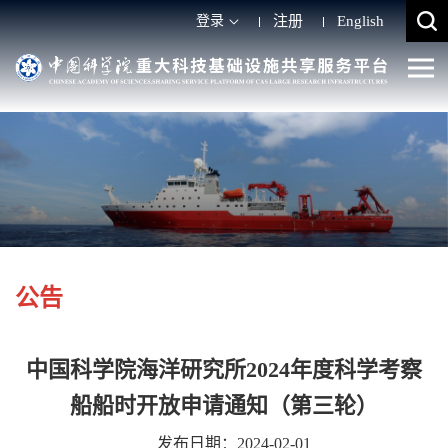
登录
注册
English
公告
中国科学院海洋研究所2024年度科学考察
船船时开放申请通知（第三轮）
发布日期：2024-02-01