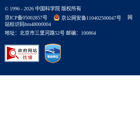
© 1996 -
2026 中国科学院 版权所有
网
京ICP备05002857号
京公网安备110402500047号
站标识码bm48000004
地址：北京市三里河路52号 邮编：100864