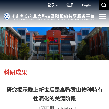
登录
注册
English
科研成果
研究揭示晚上新世后是高黎贡山物种特有
性演化的关键阶段
发布日期：2024-12-19