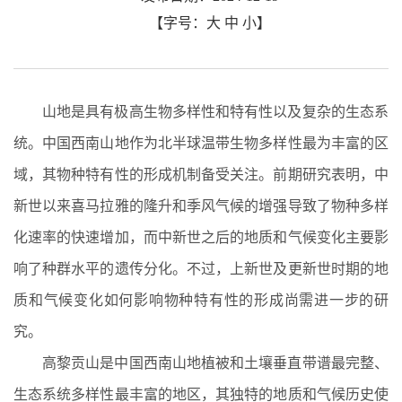
【字号：
大
中
小
】
山地是具有极高生物多样性和特有性以及复杂的生态系
统。中国西南山地作为北半球温带生物多样性最为丰富的区
域，其物种特有性的形成机制备受关注。前期研究表明，中
新世以来喜马拉雅的隆升和季风气候的增强导致了物种多样
化速率的快速增加，而中新世之后的地质和气候变化主要影
响了种群水平的遗传分化。不过，上新世及更新世时期的地
质和气候变化如何影响物种特有性的形成尚需进一步的研
究。
高黎贡山是中国西南山地植被和土壤垂直带谱最完整、
生态系统多样性最丰富的地区，其独特的地质和气候历史使