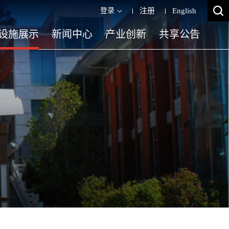
登录
注册
English
设施展示
新闻中心
产业创新
共享公告