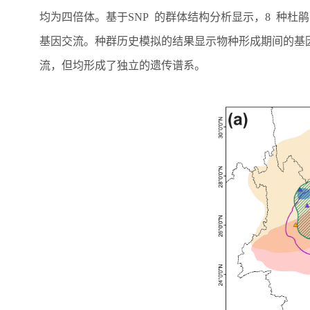
均为四倍体。基于
SNP
的群体结构分析显示，
8
种杜鹃
基因交流。种群历史模拟的结果显示物种形成期间的基
流，但均形成了独立的遗传谱系。