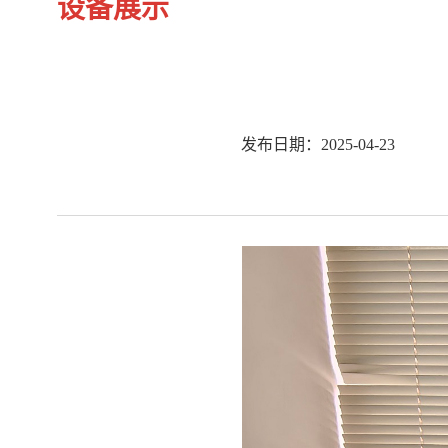
设备展示
发布日期：2025-04-23