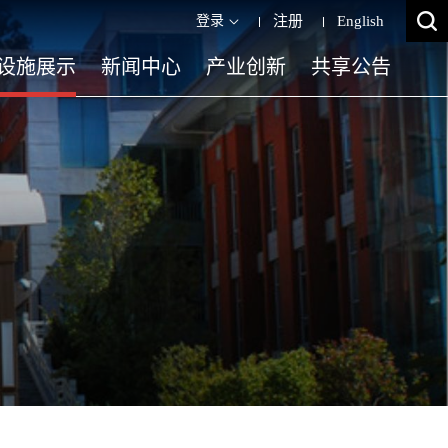
登录
注册
English
设施展示
新闻中心
产业创新
共享公告