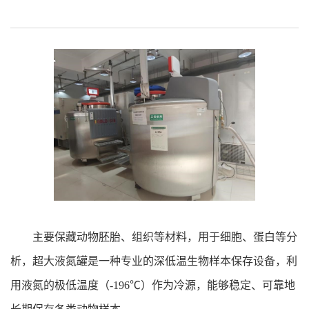
主要保藏动物胚胎、组织等材料，用于细胞、蛋白等分
析，超大液氮罐是一种专业的深低温生物样本保存设备，利
用液氮的极低温度（-196℃）作为冷源，能够稳定、可靠地