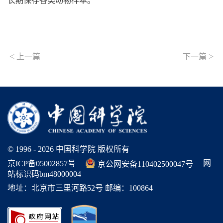
长期保存各类动物样本。
<
>
上一篇
下一篇
© 1996 -
2026 中国科学院 版权所有
网
京ICP备05002857号
京公网安备110402500047号
站标识码bm48000004
地址：北京市三里河路52号 邮编：100864