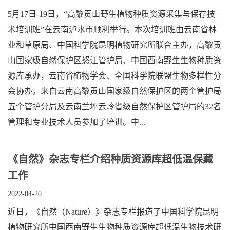
5月17日-19日，“高黎贡山野生植物种质资源采集与保存技
术培训班”在云南泸水市顺利举行。本次培训班由云南省林
业和草原局、中国科学院昆明植物研究所联合主办，高黎贡
山国家级自然保护区怒江管护局、中国西南野生生物种质资
源库承办，云南省植物学会、全国科学院联盟生物多样性分
会协办。来自云南高黎贡山国家级自然保护区的两个管护局
五个管护分局及云南兰坪云岭省级自然保护区管护局的32名
管理和专业技术人员参加了培训。中...
《自然》杂志专栏介绍种质资源库超低温保藏
工作
2022-04-20
近日，《自然（Nature）》杂志专栏报道了中国科学院昆明
植物研究所中国西南野生生物种质资源库超低温生物技术研