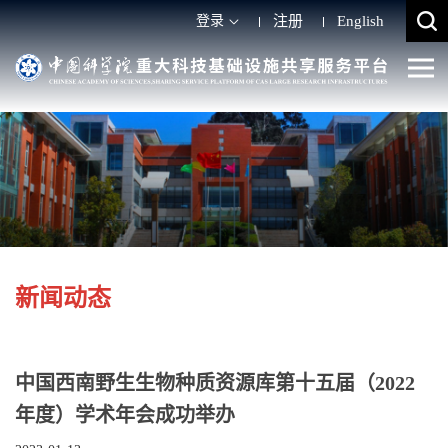
登录
注册
English
新闻动态
中国西南野生生物种质资源库第十五届（2022
年度）学术年会成功举办