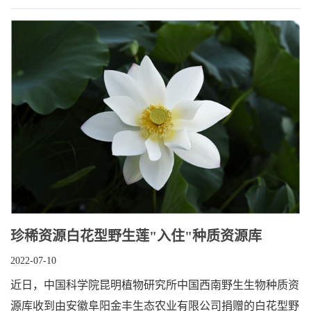
珍稀资源白花型野生莲"入住"种质资源库
2022-07-10
近日，中国科学院昆明植物研究所中国西南野生生物种质资
源库收到由安徽阜阳金丰生态农业有限公司捐赠的白花型野