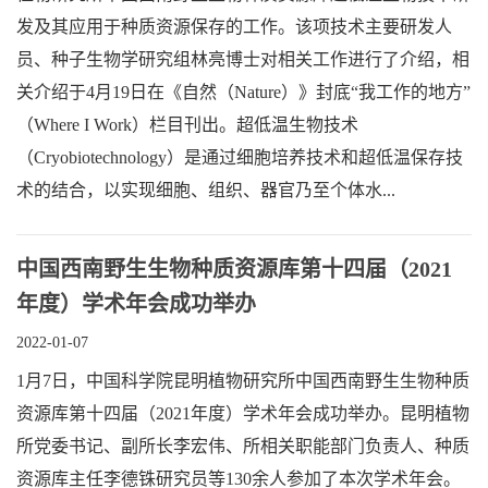
发及其应用于种质资源保存的工作。该项技术主要研发人
员、种子生物学研究组林亮博士对相关工作进行了介绍，相
关介绍于4月19日在《自然（Nature）》封底“我工作的地方”
（Where I Work）栏目刊出。超低温生物技术
（Cryobiotechnology）是通过细胞培养技术和超低温保存技
术的结合，以实现细胞、组织、器官乃至个体水...
中国西南野生生物种质资源库第十四届（2021
年度）学术年会成功举办
2022-01-07
1月7日，中国科学院昆明植物研究所中国西南野生生物种质
资源库第十四届（2021年度）学术年会成功举办。昆明植物
所党委书记、副所长李宏伟、所相关职能部门负责人、种质
资源库主任李德铢研究员等130余人参加了本次学术年会。