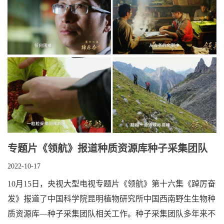
专题片《领航》报道种质资源库种子采集团队
2022-10-17
10月15日，央视大型电视专题片《领航》第十六集《踔厉奋
发》报道了中国科学院昆明植物研究所中国西南野生生物种
质资源库—种子采集团队相关工作。种子采集团队多年来不