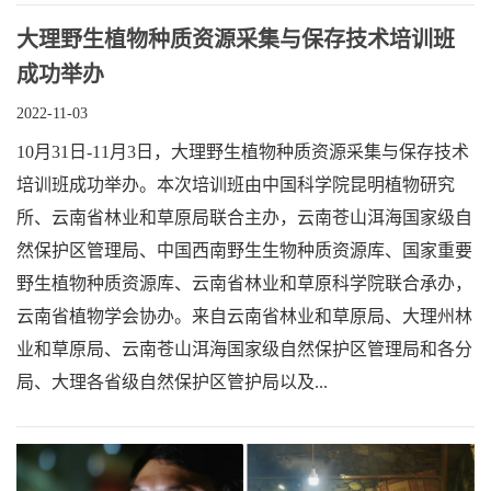
大理野生植物种质资源采集与保存技术培训班
成功举办
2022-11-03
10月31日-11月3日，大理野生植物种质资源采集与保存技术
培训班成功举办。本次培训班由中国科学院昆明植物研究
所、云南省林业和草原局联合主办，云南苍山洱海国家级自
然保护区管理局、中国西南野生生物种质资源库、国家重要
野生植物种质资源库、云南省林业和草原科学院联合承办，
云南省植物学会协办。来自云南省林业和草原局、大理州林
业和草原局、云南苍山洱海国家级自然保护区管理局和各分
局、大理各省级自然保护区管护局以及...