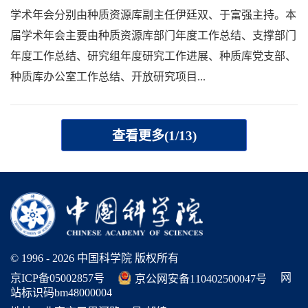
学术年会分别由种质资源库副主任伊廷双、于富强主持。本
届学术年会主要由种质资源库部门年度工作总结、支撑部门
年度工作总结、研究组年度研究工作进展、种质库党支部、
种质库办公室工作总结、开放研究项目...
查看更多(1/13)
© 1996 -
2026 中国科学院 版权所有
网
京ICP备05002857号
京公网安备110402500047号
站标识码bm48000004