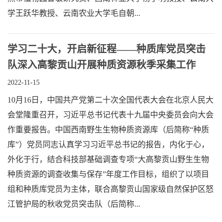
学王跃华教授、云南农业大学毛自朝...
学习二十大，开启新征程——种质库党员突击
队深入高黎贡山开展种质资源秋季采集工作
2022-11-15
10月16日，中国共产党第二十次全国代表大会在北京人民大
会堂隆重召开，习近平总书记代表十九届中央委员会向大会
作重要报告。中国西南野生生物种质资源库（后简称“种质
库”）党员同志认真学习习近平总书记的报告，内化于心，
外化于行，结合科技部基础调查专项“大高黎贡山野生生物
种质资源的调查收集与保存”年度工作目标，组织了以项目
组和种质库党员为主体，联合高黎贡山国家级自然保护区怒
江管护局的秋收党员突击队（后简称...