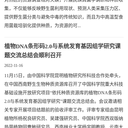
集，不仅能够反映野生菌利用现状、预测人类采集压力区、
提供野生菌分类与避免中毒的传统知识，而且为中高温型食
用菌栽培驯化提供种质，为资源的可...
植物DNA条形码2.0与系统发育基因组学研究课
题交流总结会顺利召开
2022-11-16
11月15日，由中国科学院昆明植物研究所科技合作处牵头，
在中国西南野生生物种质资源库召开了中国科学院重大科技
基础设施开放研究项目“依托种质资源库的植物DNA条形码
2.0与系统发育基因组学研究”课题交流总结会。会议邀请相
关专家开展项目结题前的验收评审工作。评审专家组由昆明
植物所杨祝良研究员、吴建强研究员、中国科学院西双版纳
热带植物园曹敏研究员、西南林业大学杨宇明教授、云南大