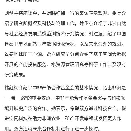
随后进行了会谈。
刘剑主持座谈会，并对韩红梅一行的来访表示欢迎。张兵介
绍了研究所概况及科技与管理工作，并重点介绍了非洲自然
与社会经济发展遥感监测技术研究情况；刘建波介绍了中国
遥感卫星地面站卫星数据接收情况，以及未来海外的规划。
遥感地球所王心源、贾立研究员分别介绍了基于空间大数据
开展的产能投资服务、水资源管理研究等科研工作以及现有
研究成果。
韩红梅介绍了中非产能合作基金会的基本情况，指出非洲是
“一带一路”的重要支点，中非产能合作基金会需要与科技领
域开展更广泛的合作。她表示，希望双方通过科技合作，促
进空间科技在助力非洲农业、矿产开发等领域发挥更大作
用。双方还就未来合作机制进行了进一步探讨。