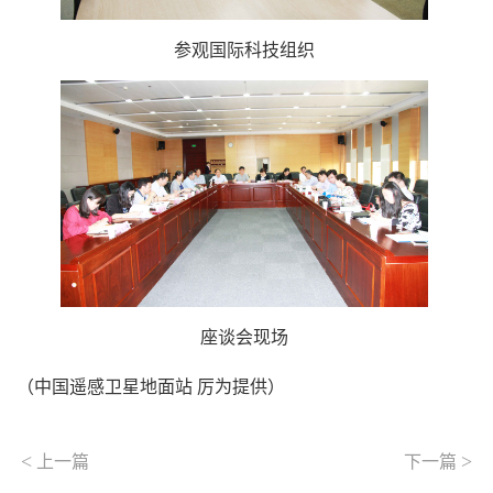
参观国际科技组织
座谈会现场
（中国遥感卫星地面站 厉为提供）
<
>
上一篇
下一篇