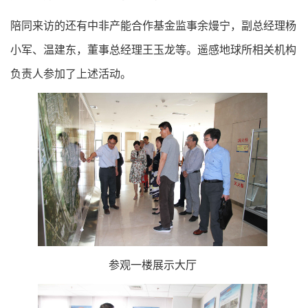
陪同来访的还有中非产能合作基金监事余熳宁，副总经理杨
小军、温建东，董事总经理王玉龙等。遥感地球所相关机构
负责人参加了上述活动。
参观一楼展示大厅