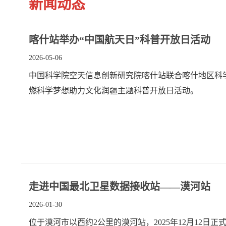
新闻动态
喀什站举办“中国航天日”科普开放日活动
2026-05-06
中国科学院空天信息创新研究院喀什站联合喀什地区科
燃科学梦想助力文化润疆主题科普开放日活动。
走进中国最北卫星数据接收站——漠河站
2026-01-30
位于漠河市以西约2公里的漠河站，2025年12月12