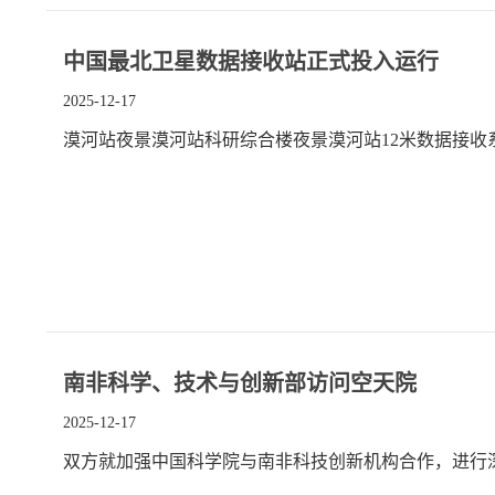
中国最北卫星数据接收站正式投入运行
2025-12-17
漠河站夜景漠河站科研综合楼夜景漠河站12米数据接收
南非科学、技术与创新部访问空天院
2025-12-17
双方就加强中国科学院与南非科技创新机构合作，进行