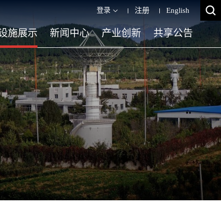
登录
注册
English
设施展示
新闻中心
产业创新
共享公告