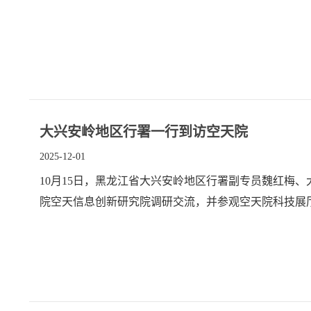
大兴安岭地区行署一行到访空天院
2025-12-01
10月15日，黑龙江省大兴安岭地区行署副专员魏红梅
院空天信息创新研究院调研交流，并参观空天院科技展