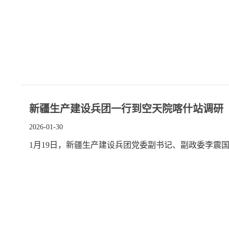
新疆生产建设兵团一行到空天院喀什站调研
2026-01-30
1月19日，新疆生产建设兵团党委副书记、副政委李震