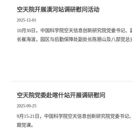
空天院开展漠河站调研慰问活动
2025-12-01
10月30日，中国科学院空天信息创新研究院党委书记
长崔海波，园区与后勤保障处副处长陈朋山及八部党总
空天院党委赴喀什站开展调研慰问
2025-09-25
9月15-21日，中国科学院空天信息创新研究院党委
题党课。