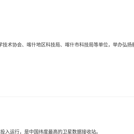
学技术协会、喀什地区科技局、喀什市科技局等单位，举办弘扬
日正式投入运行，是中国纬度最高的卫星数据接收站。