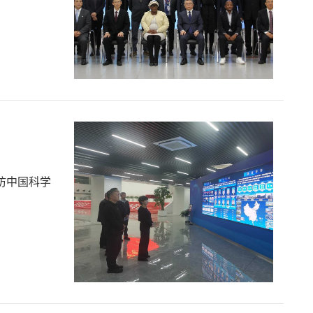
访中国科学