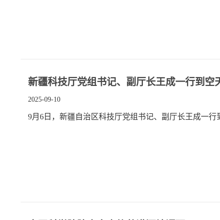
新疆科技厅党组书记、副厅长王成一行到空
2025-09-10
9月6日，新疆自治区科技厅党组书记、副厅长王成一