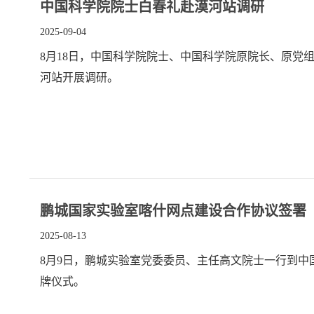
中国科学院院士白春礼赴漠河站调研
2025-09-04
8月18日，中国科学院院士、中国科学院原院长、原党
河站开展调研。
鹏城国家实验室喀什网点建设合作协议签署
2025-08-13
8月9日，鹏城实验室党委委员、主任高文院士一行到
牌仪式。