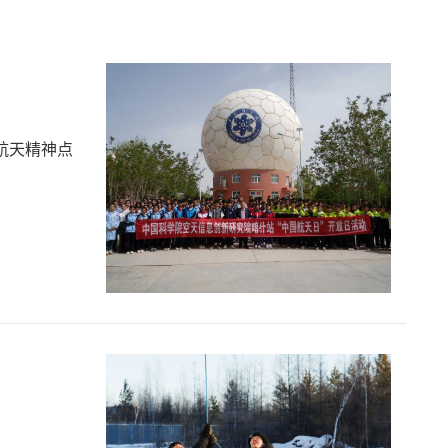
航天精神点