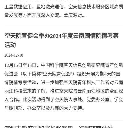
卫星数据应用、星地激光通信、空天信息技术服务区域高质
量发展等方面开展深入交流。孟庆源对...
空天院青促会举办2024年度云南国情院情考察
活动
2024-12-18
12月15日至18日，中国科学院空天信息创新研究院青年创新
促进会（以下简称“空天院青促会”）组织开展为期4天的国
情院情考察活动，进一步加强空天院青年科技工作者对云南
丽江科技需求的了解，推进空天院与云南丽江地区的全面深
入合作。此次活动得到了空天院人事处、党委办公室、学会
与期刊部、办公室以及八部的大力支持。