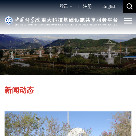
登录
注册
English
新闻动态