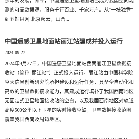
余年的发展，如今，中国遥感卫星地面站已成为我国空间观
测的可靠数据源，服务千行百业、千家万户。从“一枝独秀”
到五站组网 北京密云，山峦...
中国遥感卫星地面站丽江站建成并投入运行
2024-09-27
2024年9月27日，中国遥感卫星地面站西南丽江卫星数据接
收站（简称“丽江站”）正式投入运行。丽江站由中国科学院
空天信息创新研究院承担建设和运行任务，具备全自动化和
高效的卫星数据接收能力，其建成运行填补了我国西南地区
无固定式卫星地面接收站的空白，以及我国西南地区对轨道
高度500公里以下卫星的实时接收空缺，卫星数据接收范围
覆盖我国西南及周边地区。