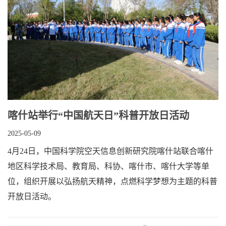
喀什站举行“中国航天日”科普开放日活动
2025-05-09
4月24日，中国科学院空天信息创新研究院喀什站联合喀什
地区科学技术局、教育局、科协、喀什市、喀什大学等单
位，组织开展以弘扬航天精神，点燃科学梦想为主题的科普
开放日活动。