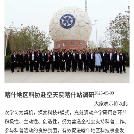
2025-05-09
喀什地区科协赴空天院喀什站调研
大家表示将以此
次学习为契机，探索科技+模式，充分调动产学研用各环节
积极性、主动性、创造性，努力营造全社会支持科普工作、
参与科普活动的良好氛围，有效促进喀什地区科技事业发