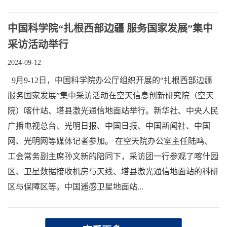
中国科学院“扎根西部边疆 服务国家发展”集中
采访活动举行
2024-09-12
9月9-12日，中国科学院办公厅组织开展的“扎根西部边疆
服务国家发展”集中采访活动在空天信息创新研究院（空天
院）喀什站、塔县激光通信地面站举行。新华社、中央人民
广播电视总台、光明日报、中国日报、中国新闻社、中国
网、光明网等媒体记者参加。 在空天院办公室主任陆鸣、
工会常务副主席孙文新的陪同下，采访团一行参观了喀什园
区、卫星数据接收机房与天线、塔县激光通信地面站的科研
区与保障区等。中国遥感卫星地面站...