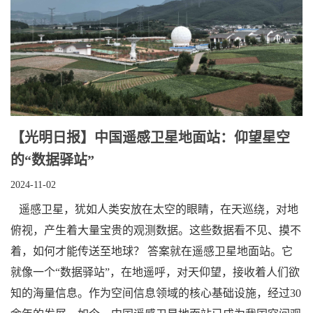
【光明日报】中国遥感卫星地面站：仰望星空
的“数据驿站”
2024-11-02
遥感卫星，犹如人类安放在太空的眼睛，在天巡绕，对地
俯视，产生着大量宝贵的观测数据。这些数据看不见、摸不
着，如何才能传送至地球？ 答案就在遥感卫星地面站。它
就像一个“数据驿站”，在地遥呼，对天仰望，接收着人们欲
知的海量信息。作为空间信息领域的核心基础设施，经过30