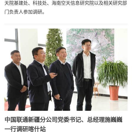
天院基建处、科技处、海南空天信息研究院以及相关研究部
门负责人参加调研。
中国联通新疆分公司党委书记、总经理施巍巍
一行调研喀什站