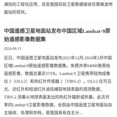
通信的工程化应用，改变我国目前卫星数据接收仅靠微波地
面站的现状。
中国遥感卫星地面站发布中国区域Landsat-9原
始遥感影像数据集
2024-09-13
近日，中国遥感卫星地面站发布2021年12月-2024年2月中国
区域Landsat-9原始遥感影像数据集。免费共享64000景原始
遥感影像，数据总量近55TB。Landsat 9 卫星携带陆地成像
仪 2（OLI-2）和热红外传感器 2（TIRS-2）。OLI-2 在可见
光、近红外和短波红外波段捕获地球表面的观测数据，
TIRS-2 测量从地球表面发出的热红外辐射或热量。此次共
享的Landsat 9卫星影像数据，全部由中国遥感卫星地面站自
主接收、处理和存档，是我国具有自主分...