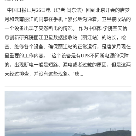
中国日报11月26日电（记者 闫东洁）回到北京开会的唐梦
月和云南丽江的同事在手机上紧张地沟通着，卫星接收站的
一个设备出现了突然断电的情况。 作为中国科学院空天信
息创新研究院丽江卫星数据接收站（丽江站）的站长，检
查、维修各个设备、确保丽江站的正常运行，是唐梦月现在
最重要的工作内容。 "这个设备是有UPS不间断电源的保障
的，出现断电一般是短路、漏电或者过载的原因，但是这两
天经过排查，并没有这些现象。"唐...