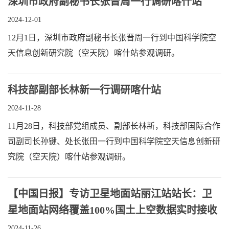
深圳市政府副秘书长张晋周一行调研喀什站
2024-12-01
12月1日，深圳市政府副秘书长张晋周一行到中国科学院空
天信息创新研究院（空天院）喀什站参观调研。
科技部副部长林新一行调研喀什站
2024-11-28
11月28日，科技部党组成员、副部长林新，科技部国际合作
司副司长孙键、处长张田一行到中国科学院空天信息创新研
究院（空天院）喀什站参观调研。
【中国日报】专访卫星地面站丽江站站长：卫
星地面站网络覆盖100%国土上空数据实时接收
2024-11-26