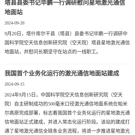
塔县县委书记毕鹏一行调研慰问星地激光通信
地面站
2024-09-20
9月20日，塔什库尔干县（塔县）县委书记毕鹏一行调研中
国科学院空天信息创新研究院（空天院）塔县星地激光通信
地面站，并慰问长期坚守在站点的一线职工。
我国首个业务化运行的激光通信地面站建成
2024-09-15
2024年9月15日，中国科学院空天信息创新研究院（空天
院）自主研制成功的500毫米口径激光通信地面系统在帕米
尔高原完成部署，标志着我国首个业务化运行的星地激光通
信地面站正式建成，并进入常态化运行阶段。该站的建成打
通了星地激光通信全链条业务流程，将进一步推进星地激光