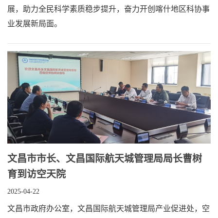
展，助力全民科学素质稳步提升，奋力开创喀什地区科协事
业发展新局面。
文昌市市长、文昌国际航天城管理局局长曹树
育到访空天院
2025-04-22
文昌市政府办公室，文昌国际航天城管理局产业促进处，空