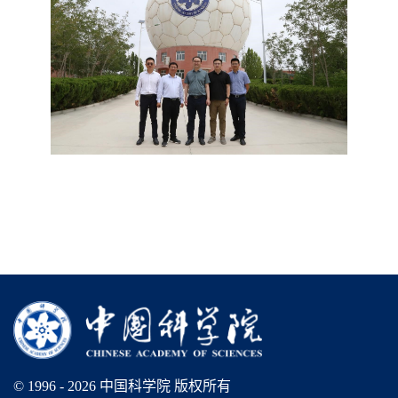
© 1996 -
2026 中国科学院 版权所有