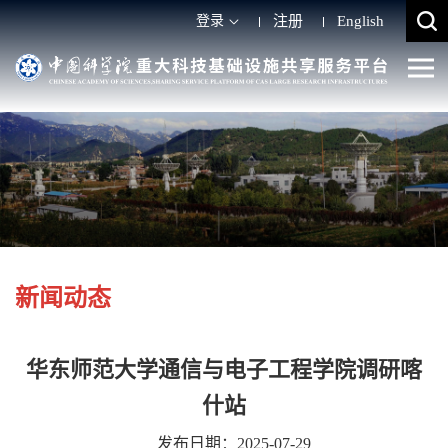
登录
注册
English
新闻动态
华东师范大学通信与电子工程学院调研喀
什站
发布日期：2025-07-29