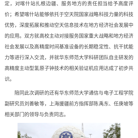
定，对喀什站扎根边疆、服务地方的责任担当给予高度评
价；希望喀什站能够依托于空天院国家战略科技力量的科技
优势，深度拓展和推动空天信息技术在地方经济社会发展中
的应用。双方就高校主动对接服务国家重大战略和地方经济
社会发展以及高精度时间基准设备的长期稳定性、抗干扰能
力等进行深入交流，并就华东师范大学科研团队自主研发的
高精度主动型氢原子钟技术的相关验证机应用达成了初步共
识。
陪同此次调研的还有华东师范大学通信与电子工程学院
副研究员刘善敏等，上海援疆前方指挥部陈禹东、任庚坡等
相关部门的领导与负责同志。