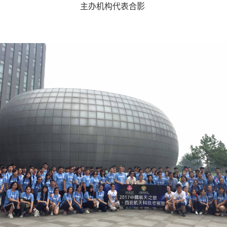
主办机构代表合影