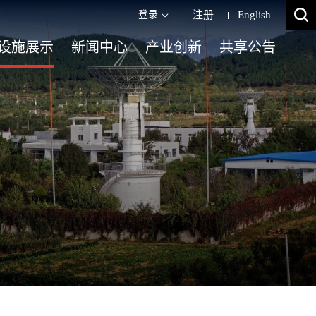
登录
注册
English
设施展示
新闻中心
产业创新
共享公告