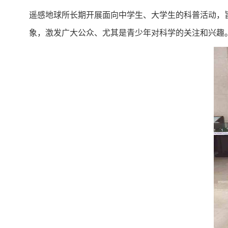
遥感地球所长期开展面向中学生、大学生的科普活动，
象，激发广大公众、尤其是青少年对科学的关注和兴趣