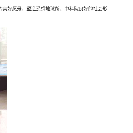
的美好愿景，塑造遥感地球所、中科院良好的社会形