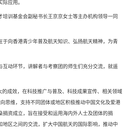
实际应用。
才培训基金会副秘书长王京京女士等主办机构领导一同
在于向香港青少年普及航天知识、弘扬航天精神，为青
与互动环节，讲解者与考察团的师生们充分交流，就遥
大的成效，在科技推广与普及、科技成果宣传、相关领域
正向思维，支持不同团体或地区积极推动中国文化及爱港
燊
捐资成立，旨在接受和运用海内外人士及团体的捐
和地区之间的交流，扩大中国航天的国际影响，推动中