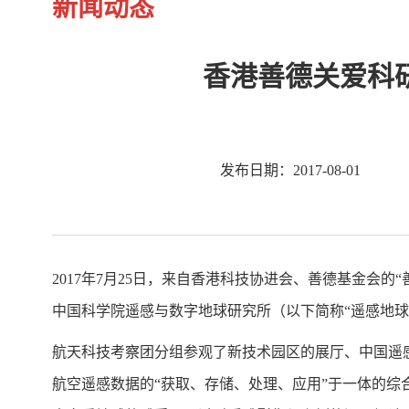
新闻动态
香港善德关爱科研
发布日期：2017-08-01
2017
年
7
月
25
日，来自香港科技协进会、善德基金会的“
中国科学院遥感与数字地球研究所（以下简称“遥感地球
航天科技考察团分组参观了新技术园区的展厅、中国遥
航空遥感数据的“获取、存储、处理、应用”于一体的