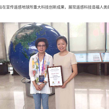
旨在宣传遥感地球所重大科技创新成果，展现遥感科技造福人类
。