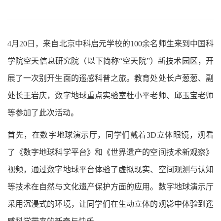
4月20日，来自北京中科启元学校的100余名师生来到中国科
学院空天信息研究院（以下简称“空天院”）新技术园区，开
展了一次别开生面的遥感科普之旅。教育处处长卢葱葱、副
处长王岩庆，数字地球重点实验室杜小平老师、邱玉宝老师
等参加了此次活动。
首先，在数字地球演示厅，同学们戴着3D立体眼镜，观看
了《数字地球科学平台》和《世界遗产的空间技术新观察》
视频，通过数字地球平台体验了虚拟现实、空间观测与认知
等技术在自然与文化遗产保护方面的应用。数字地球演示厅
采用沉浸式的环境，让同学们在生动立体的观影中体验到遥