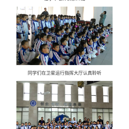
同学们在卫星运行指挥大厅认真聆听