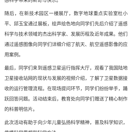
感科学带来的新奇与快乐。
随后，在新技术园区一楼展厅，数字地球重点实验室杜小
平、邱玉宝通过展板，绘声绘色地向同学们先后介绍了遥感
科学与技术领域的杰出科学家、发展历程及近年成果。他们
通过遥感图像向同学们详细介绍了航天、航空遥感影像的应
用案例。
最后，同学们来到遥感卫星运行指挥大厅，观看了我国陆地
卫星接收站网的现状与发展的视频介绍，了解了卫星数据接
收的运行管理流程。在现场提问环节，同学们纷纷举手，踊
跃回答问题。活动结束后，教育处向同学们赠送了精心制作
的科普明信片。
此次活动有助于向少年儿童弘扬科学精神，普及科学知识，