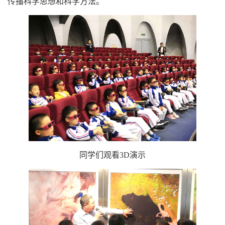
传播科学思想和科学方法。
同学们观看3D演示