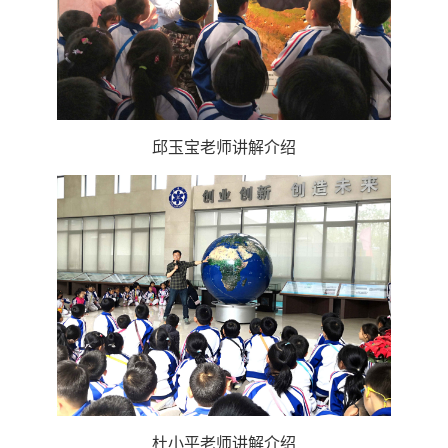
邱玉宝老师讲解介绍
杜小平老师讲解介绍