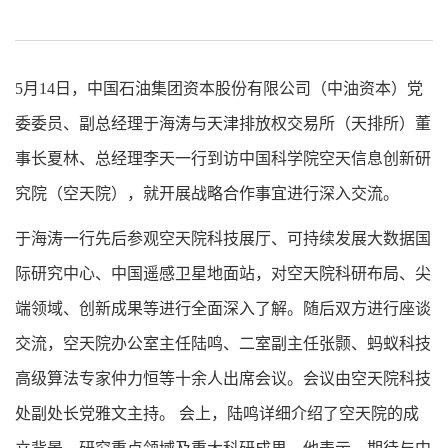
5月14日，中国石油集团资本股份有限公司（中油资本）党
委委员、副总经理于海涛与天津排放权交易所（天排所）董
事长夏林、总经理李天一行到访中国科学院空天信息创新研
究院（空天院），就开展战略合作事宜进行深入交流。
于海涛一行先后参观空天院科技展厅、可持续发展大数据国
际研究中心、中国遥感卫星地面站，对空天院科研布局、尖
端领域、创新成果等进行全面深入了解。随后双方进行座谈
交流，空天院办公室主任陆鸣、二室副主任张颢、蚂蚁科技
高级算法专家仲力恒等十余人出席会议。会议由空天院科技
处副处长党雅文主持。 会上，陆鸣详细介绍了空天院的成