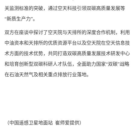
关监测标准的突破，通过空天科技引领双碳高质量发展等
“新质生产力”。
双方在座谈中探讨了空天院与天排所的深度合作机制，利用
中油资本和天排所的优质资源平台以及空天院在空天信息技
术方面的技术优势，共同打造双碳高质量发展技术研发中心
和培育创新型双碳科研人才队伍，全面助力国家“双碳”战略
在石油天然气及相关重点排放行业落地。
（中国遥感卫星地面站 崔师爱提供）