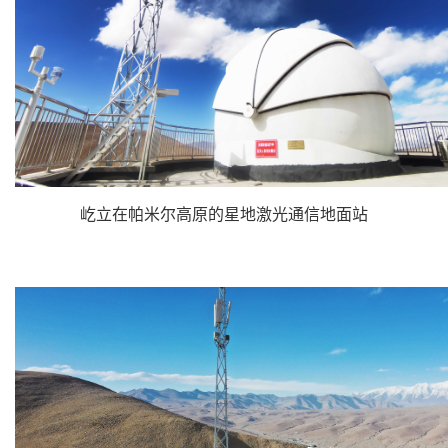
屹立在帕米尔高原的星地激光通信地面站