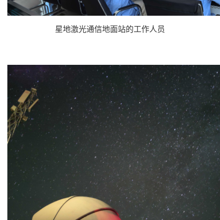
星地激光通信地面站的工作人员