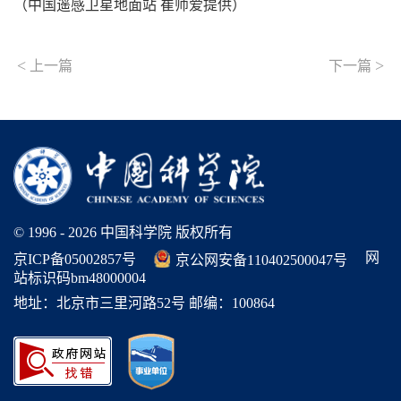
（中国遥感卫星地面站 崔师爱提供）
<
>
上一篇
下一篇
© 1996 -
2026 中国科学院 版权所有
网
京ICP备05002857号
京公网安备110402500047号
站标识码bm48000004
地址：北京市三里河路52号 邮编：100864