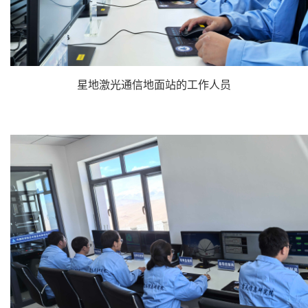
星地激光通信地面站的工作人员