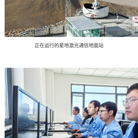
正在运行的星地激光通信地面站