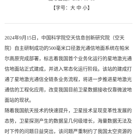
【字号：
大
中
小
】
2024年9月15日，中国科学院空天信息创新研究院（空天
院）自主研制成功的500毫米口径激光通信地面系统在帕米
尔高原完成部署，标志着我国首个业务化运行的星地激光通
信地面站正式建成，并进入常态化运行阶段。该站的建成打
通了星地激光通信全链条业务流程，将进一步推进星地激光
通信的工程化应用，改变我国目前卫星数据接收仅靠微波地
面站的现状。
随着我国航天技术的快速提升，卫星技术呈现变革性发展的
态势，卫星探测产生的数据呈几何级增长，海量数据无法及
时下传的问题日益突出，该问题严重制约了我国太空资源的