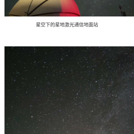
星空下的星地激光通信地面站