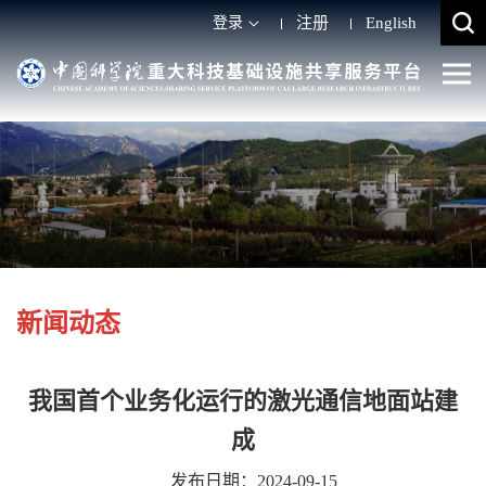
登录
注册
English
新闻动态
我国首个业务化运行的激光通信地面站建
成
发布日期：2024-09-15