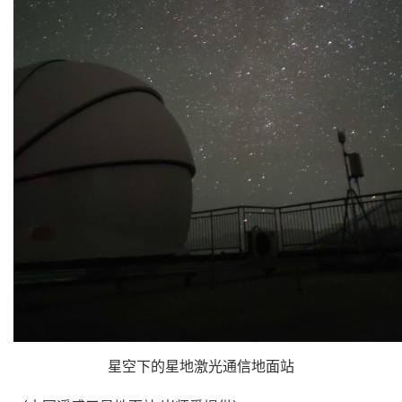
星空下的星地激光通信地面站