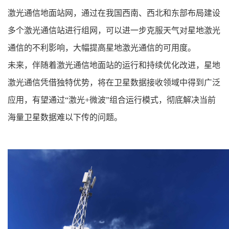
激光通信地面站网，通过在我国西南、西北和东部布局建设
多个激光通信站进行组网，可以进一步克服天气对星地激光
通信的不利影响，大幅提高星地激光通信的可用度。
未来，伴随着激光通信地面站的运行和持续优化改进，星地
激光通信凭借独特优势，将在卫星数据接收领域中得到广泛
应用，有望通过“激光+微波”组合运行模式，彻底解决当前
海量卫星数据难以下传的问题。