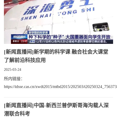
​[新闻直播间]新学期的科学课 融合社会大课堂
了解前沿科技应用
2025-03-24
所内链接：
https://idsse.cas.cn/xwdt2015/mtbd2015/202503/t20250324_756373
​[新闻直播间]中国-新西兰普伊斯哥海沟载人深
潜联合科考