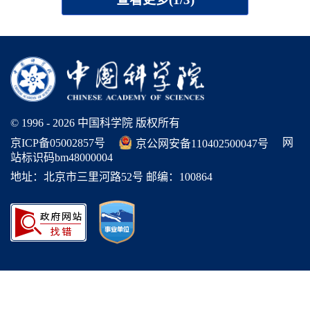
© 1996 -
2026 中国科学院 版权所有
网
京ICP备05002857号
京公网安备110402500047号
站标识码bm48000004
地址：北京市三里河路52号 邮编：100864