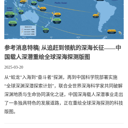
参考消息特稿| 从追赶到领航的深海长征——中
国载人深潜重绘全球深海探测版图
2025-03-20
从“蛟龙”入海到“奋斗者”探渊，再到中国科学院部署实施
“全球深渊深潜探索计划”，联合全世界深海科学家共同破解
深渊地质与生命协同演化之谜，中国深海载人深潜事业走出
了一条独具特色的发展道路，正在重绘全球深海探测的科技
版图。