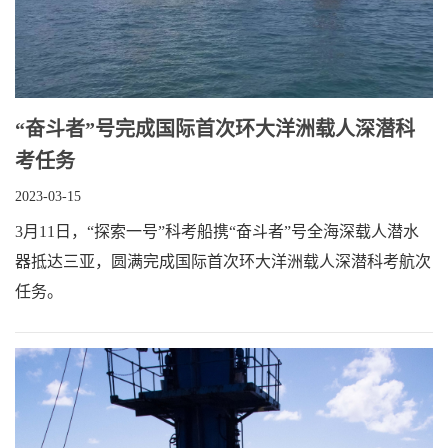
“奋斗者”号完成国际首次环大洋洲载人深潜科
考任务
2023-03-15
3月11日，“探索一号”科考船携“奋斗者”号全海深载人潜水
器抵达三亚，圆满完成国际首次环大洋洲载人深潜科考航次
任务。