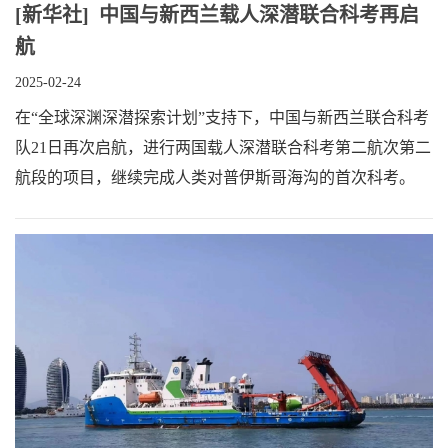
[新华社] 中国与新西兰载人深潜联合科考再启
航
2025-02-24
在“全球深渊深潜探索计划”支持下，中国与新西兰联合科考
队21日再次启航，进行两国载人深潜联合科考第二航次第二
航段的项目，继续完成人类对普伊斯哥海沟的首次科考。