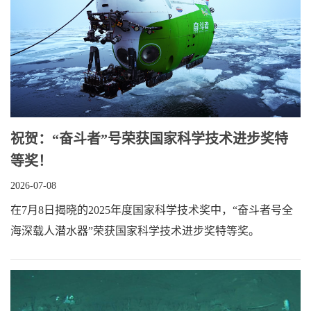
祝贺：“奋斗者”号荣获国家科学技术进步奖特
等奖！
2026-07-08
在7月8日揭晓的2025年度国家科学技术奖中，“奋斗者号全
海深载人潜水器”荣获国家科学技术进步奖特等奖。