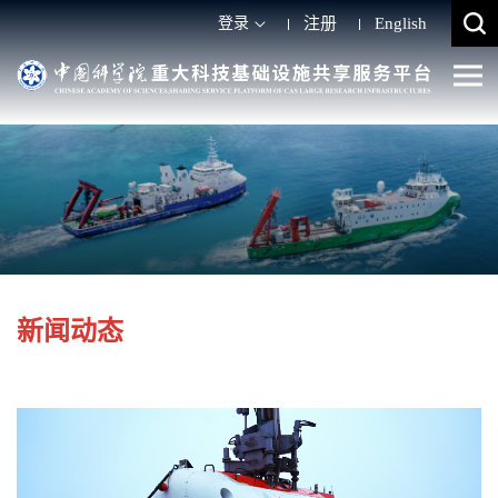
登录
注册
English
新闻动态