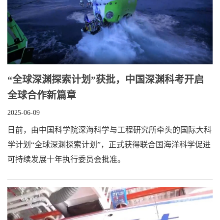
“全球深渊探索计划”获批，中国深渊科考开启
全球合作新篇章
2025-06-09
日前，由中国科学院深海科学与工程研究所牵头的国际大科
学计划“全球深渊探索计划”，正式获得联合国海洋科学促进
可持续发展十年执行委员会批准。