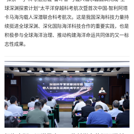
球深渊探索计划”太平洋穿越科考航次暨首次中国-智利阿塔
卡马海沟载人深潜联合科考航次。这是我国深海科技力量持
续挺进全球深渊、深化国际海洋科技合作的重要实践，也是
积极参与全球海洋治理、推动构建海洋命运共同体的又一标
志性成果。