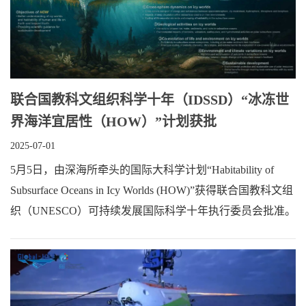
联合国教科文组织科学十年（IDSSD）“冰冻世
界海洋宜居性（HOW）”计划获批
2025-07-01
5月5日，由深海所牵头的国际大科学计划“Habitability of
Subsurface Oceans in Icy Worlds (HOW)”获得联合国教科文组
织（UNESCO）可持续发展国际科学十年执行委员会批准。