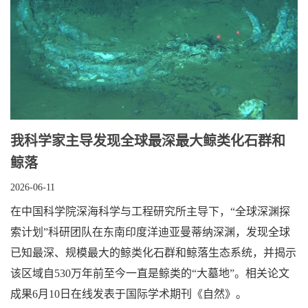
我科学家主导发现全球最深最大鲸类化石群和
鲸落
2026-06-11
在中国科学院深海科学与工程研究所主导下，“全球深渊探
索计划”科研团队在东南印度洋迪亚曼蒂纳深渊，发现全球
已知最深、规模最大的鲸类化石群和鲸落生态系统，并揭示
该区域自530万年前至今一直是鲸类的“大墓地”。相关论文
成果6月10日在线发表于国际学术期刊《自然》。