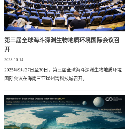
第三届全球海斗深渊生物地质环境国际会议召
开
2025-10-14
2025年9月27日至30日，第三届全球海斗深渊生物地质环境
国际会议在海南三亚崖州湾科技城召开。