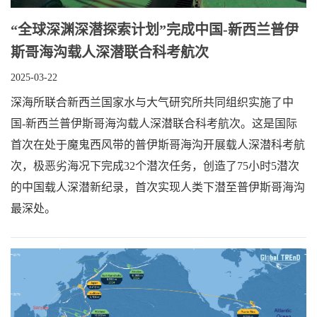
“全球深渊深潜探索计划”完成中国-新西兰普伊
斯哥海沟载人深潜联合科考航次
2025-03-22
深海所联合新西兰国家水与大气研究所共同组织实施了中
国-新西兰普伊斯哥海沟载人深潜联合科考航次。这是国际
首次在处于魔鬼西风带的普伊斯哥海沟开展载人深潜科考航
次，极恶劣海况下完成32个潜次任务，创造了75小时5潜次
的中国载人深潜新纪录，首次实现人类下潜至普伊斯哥海沟
最深处。