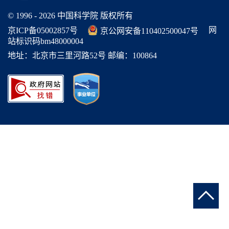
© 1996 -
2026 中国科学院 版权所有
网
京ICP备05002857号
京公网安备110402500047号
站标识码bm48000004
地址：北京市三里河路52号 邮编：100864