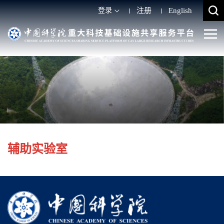
登录
注册
English
辅助实验室