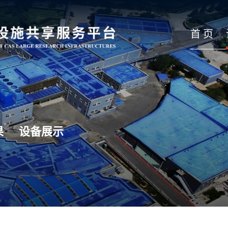
首 页
果
设备展示