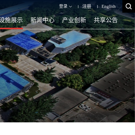
登录
注册
English
设施展示
新闻中心
产业创新
共享公告