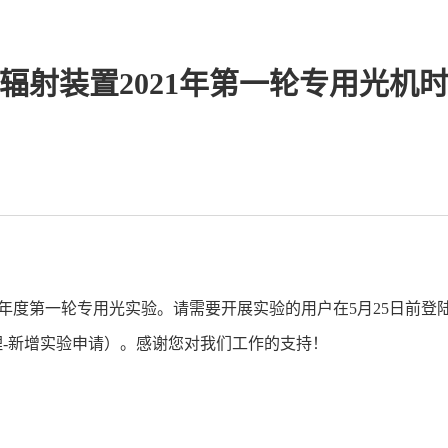
辐射装置2021年第一轮专用光机
放本年度第一轮专用光实验。请需要开展实验的用户在5月25日前
理-新增实验申请）。感谢您对我们工作的支持！