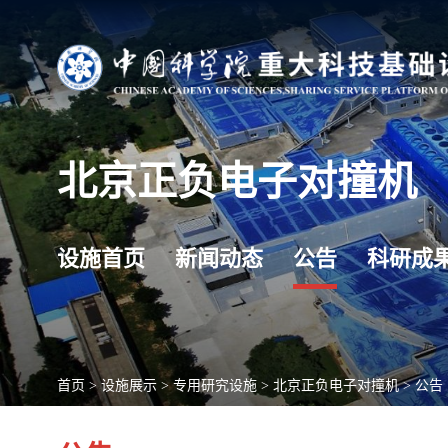
北京正负电子对撞机
设施首页
新闻动态
公告
科研成
首页
>
设施展示
>
专用研究设施
>
北京正负电子对撞机
>
公告