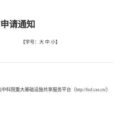
时申请通知
【字号：
大
中
小
】
登陆中科院重大基础设施共享服务平台（
http://lssf.cas.cn/
）