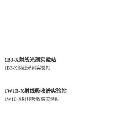
1B3-X射线光刻实验站
1B3-X射线光刻实验站
1W1B-X射线吸收谱实验站
1W1B-X射线吸收谱实验站