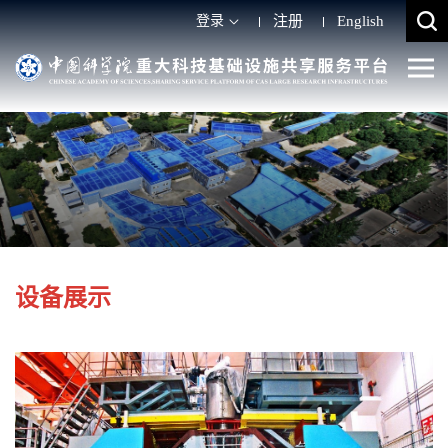
登录
注册
English
设备展示