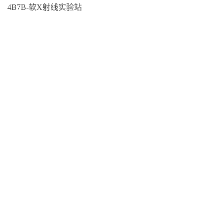
4B7B-软X射线实验站