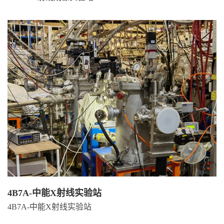
4B7A-中能X射线实验站
4B7A-中能X射线实验站