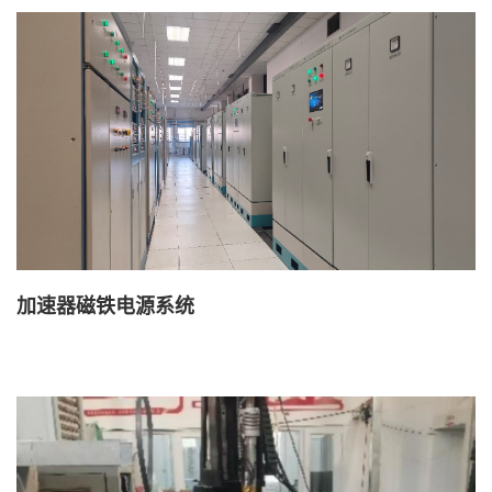
加速器磁铁电源系统