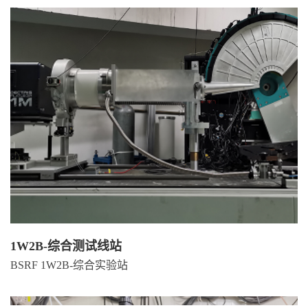
1W2B-综合测试线站
BSRF 1W2B-综合实验站