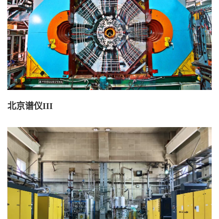
北京谱仪III