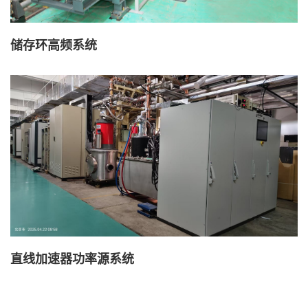
储存环高频系统
直线加速器功率源系统