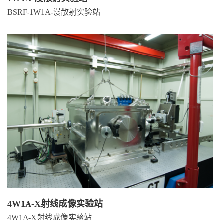
BSRF-1W1A-漫散射实验站
4W1A-X射线成像实验站
4W1A-X射线成像实验站