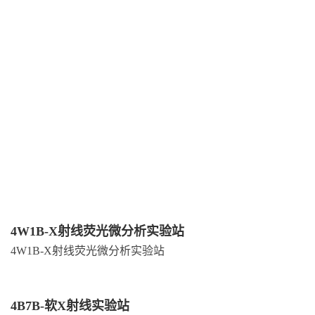
4W1B-X射线荧光微分析实验站
4W1B-X射线荧光微分析实验站
4B7B-软X射线实验站