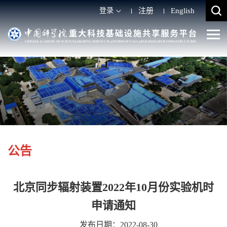
登录
注册
English
公告
北京同步辐射装置2022年10月份实验机时
申请通知
发布日期：2022-08-30