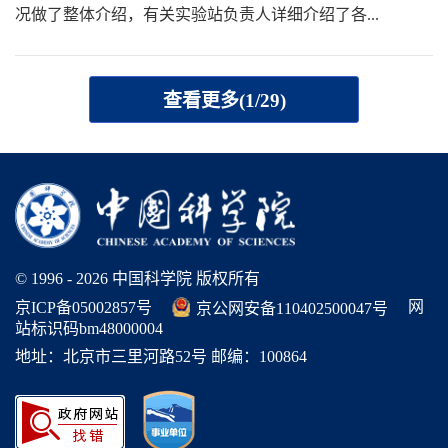
况做了整体介绍，有关实验站负责人详细介绍了各...
查看更多(1/29)
© 1996 -
2026 中国科学院 版权所有
网
京ICP备05002857号
京公网安备110402500047号
站标识码bm48000004
地址：北京市三里河路52号 邮编：100864