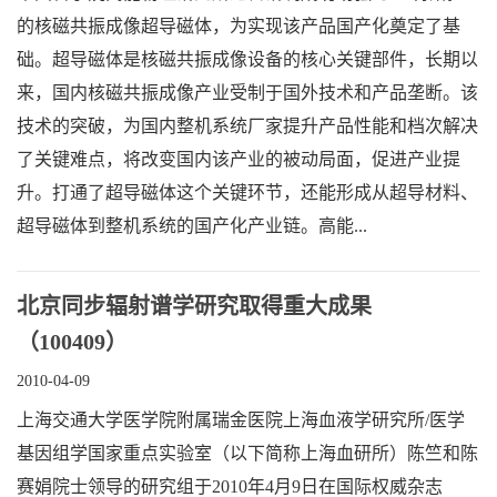
的核磁共振成像超导磁体，为实现该产品国产化奠定了基
础。超导磁体是核磁共振成像设备的核心关键部件，长期以
来，国内核磁共振成像产业受制于国外技术和产品垄断。该
技术的突破，为国内整机系统厂家提升产品性能和档次解决
了关键难点，将改变国内该产业的被动局面，促进产业提
升。打通了超导磁体这个关键环节，还能形成从超导材料、
超导磁体到整机系统的国产化产业链。高能...
北京同步辐射谱学研究取得重大成果
（100409）
2010-04-09
上海交通大学医学院附属瑞金医院上海血液学研究所/医学
基因组学国家重点实验室（以下简称上海血研所）陈竺和陈
赛娟院士领导的研究组于2010年4月9日在国际权威杂志