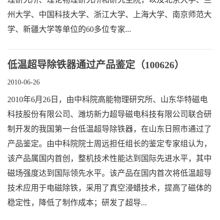
州大学、中国科技大学、浙江大学、上海大学、南京师范大
学、新疆大学等单位的60多位专家...
低温超导除铁器通过产品鉴定（100626）
2010-06-26
2010年6月26日，由中科院高能物理研究所、山东华特磁电
科技股份有限公司、潍坊新力超导磁电科技有限公司联合研
制开发的我国第一台低温超导除铁器，在山东日照市通过了
产品鉴定。由中科院院士周远担任组长的鉴定专家组认为，
该产品属国内首创，整机技术性能达到国际先进水平，其中
磁场强度达到国际领先水平。该产品在国内首次将低温超导
技术应用于电磁除铁，采用了真空浸蜡技术，提高了磁体的
稳定性，降低了制作成本；研发了超导...