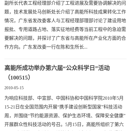
副所长代表工程经理部介绍了工程进展及需要协调解决的问
题，技术发展处马创新处长介绍了高能所科技成果转化工作
情况，广东省发改委客人与工程经理部理部讨论了建设用地
报批、专用道路占地、落实征地经费等当前工程中的急迫需
要解决的问题，并探讨了广东省与高能所在产业化方面的合
作方向。广东发改委一行在陈和生所长...
高能所成功举办第六届“公众科学日”活动
（100515）
2010-05-15
为响应科技部、中宣部、中国科协和中国科学院2010年5月
15-21日在全国范围内开展“携手建设创新型国家”科技活动
周，并围绕“节约能源资源、保护生态环境、保障安全健康”
开展群众性科技活动的号召。5月15日，高能所组织了第六