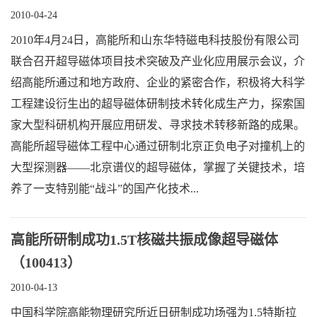
2010-04-24
2010年4月24日，高能所和山东华特磁电科技股份有限公司
联合召开超导磁体项目技术突破及产业化应用展示会议，介
绍高能所通过和地方政府、企业的紧密合作，积极将大科学
工程建设衍生出的超导磁体研制技术转化成生产力，探索国
家大型科研机构开展应用研发、寻求技术转移新路的成果。
高能所超导磁体工程中心通过研制北京正负电子对撞机上的
大型探测器——北京谱仪的超导磁体，掌握了关键技术，培
养了一支特别能“战斗”的国产化技术...
高能所研制成功1.5T核磁共振成像超导磁体
（100413）
2010-04-13
中国科学院高能物理研究所近日研制成功场强为1.5特斯拉