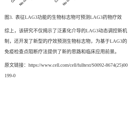
图3. 表征LAG3功能的生物标志物可预测LAG3药物疗效
综上，该研究不仅揭示了泛素化介导的LAG3动态调控新机
制，还开发了新型的疗效预测生物标志物，为基于LAG3的
免疫检查点阻断疗法提供了新的思路和临床应用前景。
原文链接：https://www.cell.com/cell/fulltext/S0092-8674(25)00
199-0