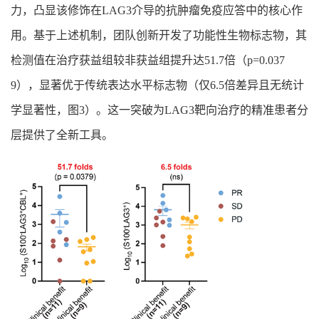
力，凸显该修饰在LAG3介导的抗肿瘤免疫应答中的核心作
用。基于上述机制，团队创新开发了功能性生物标志物，其
检测值在治疗获益组较非获益组提升达51.7倍（p=0.037
9），显著优于传统表达水平标志物（仅6.5倍差异且无统计
学显著性，图3）。这一突破为LAG3靶向治疗的精准患者分
层提供了全新工具。