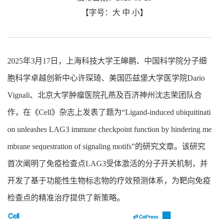
【字号：
大
中
小
】
2025年3月17日，上海科技大学王皞鹏、中国科学院分子细
胞科学卓越创新中心许琛琦、美国匹兹堡大学医学院Dario
Vignali、北京大学肿瘤医院孔燕及百济神州沈志荣团队合
作，在《Cell》杂志上发表了题为“Ligand-induced ubiquitinati
on unleashes LAG3 immune checkpoint function by hindering me
mbrane sequestration of signaling motifs”的研究文章。该研究
首次阐明了免疫检查点LAG3受体激活的分子开关机制，并
开发了基于功能性生物标志物的疗效预测体系，为靶向免疫
检查点的精准治疗提供了新策略。