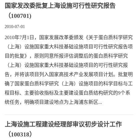
国家发改委批复上海设施可行性研究报告
（100701)
2010-07-01
2010年7月1日，国家发展改革委颁发《关于蛋白质科学研究
（上海）设施国家重大科技基础设施项目可行性研究报告项
目的批复》，原则同意所报评估调整后的蛋白质科学研究
（上海）设施国家重大科技基础设施项目的可行性研究报
告，并将该项目列入国家高技术产业发展项目计划。批复明
确了国家蛋白质科学研究（上海）设施项目的科学目标与工
程目标、主要验收指标及主要建设蛋白质结构研究的9个系
统任务，明确项目建设地点为上海浦东新区...
上海设施工程建设经理部审议初步设计工作
（100318）