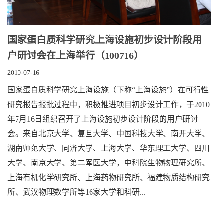
国家蛋白质科学研究上海设施初步设计阶段用
户研讨会在上海举行（100716）
2010-07-16
国家蛋白质科学研究上海设施（下称“上海设施”）在可行性
研究报告报批过程中，积极推进项目初步设计工作，于2010
年7月16日组织召开了上海设施初步设计阶段的用户研讨
会。来自北京大学、复旦大学、中国科技大学、南开大学、
湖南师范大学、同济大学、上海大学、华东理工大学、四川
大学、南京大学、第二军医大学，中科院生物物理研究所、
上海有机化学研究所、上海药物研究所、福建物质结构研究
所、武汉物理数学所等16家大学和科研...