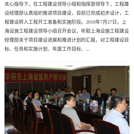
关心指导下，在工程建设领导小组和指挥部领导下，工程建
设经理部认真组织推进项目建设，目前已完成初步设计，工
程建设转入工程开工准备和实施阶段。2010年7月27日，上
海设施工程建设领导小组召开会议，听取上海设施工程建设
经理部关于项目建设进展和推进计划的汇报，对工程建设目
标、任务和实施计划、年度工作目标、...