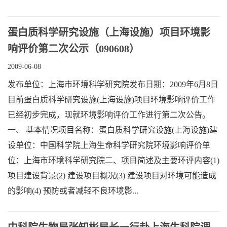
蛋白质科学研究设施（上海设施）项目环境影
响评价第二次公示（090608）
2009-06-08
发布单位：上海市环境科学研究院发布日期：2009年6月8日
目前蛋白质科学研究设施(上海设施)项目环境影响评价工作
已经初步完成，现就环境影响评价工作进行第二次公告。
一、 基本情况项目名称：蛋白质科学研究设施(上海设施)建
设单位：中国科学院上海生命科学研究院环境影响评价单
位：上海市环境科学研究院二、项目简述及主要环评内容(1)
项目建设背景(2) 建设项目概况(3) 建设项目对环境可能造成
的影响(4) 预防或者减轻不良环境影...