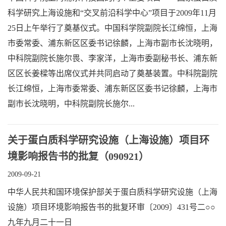
科学研究上海设施和“交叉前沿科学中心”项目于2009年11月
25日上午举行了奠基仪式。中国科学院副院长江绵恒，上海
市委常委、浦东新区区委书记徐麟，上海市副市长沈晓明，
中科院副院长施尔畏、李家洋，上海市委副秘书长、浦东新
区区长姜樑等出席仪式并共同启动了奠基装置。中科院副院
长江绵恒，上海市委常委、浦东新区区委书记徐麟，上海市
副市长沈晓明，中科院副院长施尔...
关于蛋白质科学研究设施（上海设施）项目环
境影响报告书的批复（090921）
2009-09-21
中华人民共和国环境保护部关于蛋白质科学研究设施（上海
设施）项目环境影响报告书的批复环审〔2009〕431号二○○
九年九月二十一日