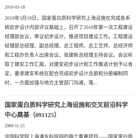
2010-03-18
2010年3月18日，国家蛋白质科学研究上海设施在完成各系
统初步设计内部评议基础上，召开了2010年第一次工程建设
经理部会议，审议初步设计，推进项目建设工作。工程建设
经理部总经理、副总经理、总工程师、总工艺师、总经济师
和工程办负责人出席会议，张建新总经理主持会议。会议听
取了建安工作汇报，对建安初步设计和工作推进计划予以肯
定，要求建安系统在配合完成初步设计总册和分册编制同
时，一方面加强与地方主管部门沟通，落...
国家蛋白质科学研究上海设施和交叉前沿科学
中心奠基（091125）
2009-11-25
中国科学院上海浦东科技园的两个重要项目——国家蛋白质