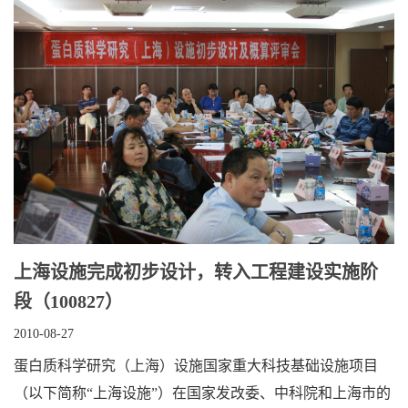
上海设施完成初步设计，转入工程建设实施阶
段（100827）
2010-08-27
蛋白质科学研究（上海）设施国家重大科技基础设施项目
（以下简称“上海设施”）在国家发改委、中科院和上海市的