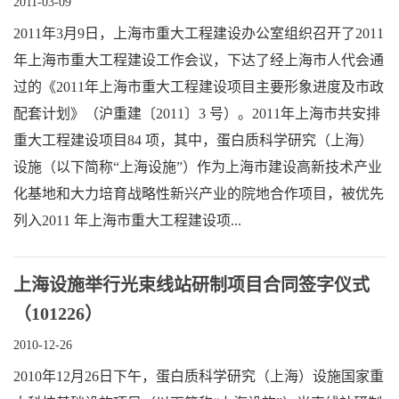
2011-03-09
2011年3月9日，上海市重大工程建设办公室组织召开了2011
年上海市重大工程建设工作会议，下达了经上海市人代会通
过的《2011年上海市重大工程建设项目主要形象进度及市政
配套计划》（沪重建〔2011〕3 号）。2011年上海市共安排
重大工程建设项目84 项，其中，蛋白质科学研究（上海）
设施（以下简称“上海设施”）作为上海市建设高新技术产业
化基地和大力培育战略性新兴产业的院地合作项目，被优先
列入2011 年上海市重大工程建设项...
上海设施举行光束线站研制项目合同签字仪式
（101226）
2010-12-26
2010年12月26日下午，蛋白质科学研究（上海）设施国家重