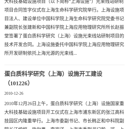
大科技基础设施项目（以下简称“上海设施”）光束线站研制
项目合同签字仪式在上海生命科学研究院举行。上海设施项
目法人、建设单位中国科学院上海生命科学研究院党委书记
兼副院长张建新和中国科学院上海应用物理研究所所长赵振
堂签署了蛋白质科学研究（上海）设施光束线站研制项目的
技术开发合同。上海设施委托中国科学院上海应用物理研究
所开发研制依托上海光源的光束线...
蛋白质科学研究（上海）设施开工建设
（101226）
2010-12-26
2010年12月26日上午，蛋白质科学研究（上海）设施国家重
大科技基础设施项目开工仪式在上海市浦东新区的张江高科
技园区内隆重举行。上海市委副书记、市长韩正和中科院副