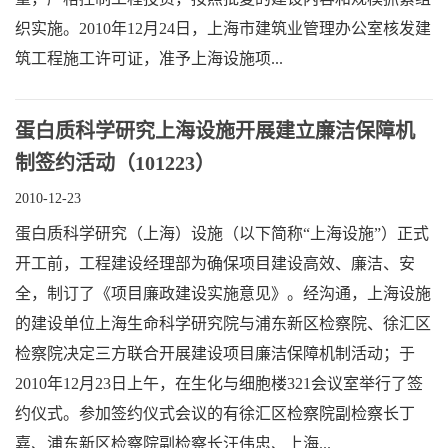
织实施。2010年12月24日，上海市建筑业管理办公室核发建
筑工程施工许可证，准予上海设施项...
蛋白质科学研究上海设施开展建立廉洁保障机
制签约活动（101223）
2010-12-23
蛋白质科学研究（上海）设施（以下简称“上海设施”）正式
开工前，工程建设经理部为确保项目建设高效、廉洁、安
全，制订了《项目廉政建设实施意见》。经沟通，上海设施
的建设单位上海生命科学研究院与浦东新区检察院、徐汇区
检察院决定三方联合开展建设项目廉洁保障机制活动；于
2010年12月23日上午，在生化与细胞楼321会议室举行了签
约仪式。参加签约仪式会议的有徐汇区检察院副检察长丁
嘉、浦东新区检察院副检察长汪伟忠、上海...