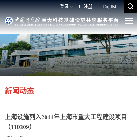
登录
注册
English
新闻动态
上海设施列入2011年上海市重大工程建设项目
（110309）