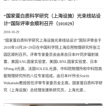
“国家蛋白质科学研究（上海设施）光束线站设
计”国际评审会顺利召开（101029）
2010-10-29
“国家蛋白质科学研究上海设施光束线站设计”国际评审会于
2010年10月28~29日在中国科学院上海应用物理研究所张江
园区顺利召开。评审专家委员会由来自日本PF同步辐射装
置、美国ANL国家实验室、美国LBNL国家实验室、日本
SPring-8光源、法国SOLEIL光源、中科院物理所和中科院高
能物理研究所的八位专家组成，由日本PF所长Soichi
Wakatsuki教授担任评审专家委员会主席。国家蛋白质科学研
究（上海设施）总经理张建新研究员，上海光源...