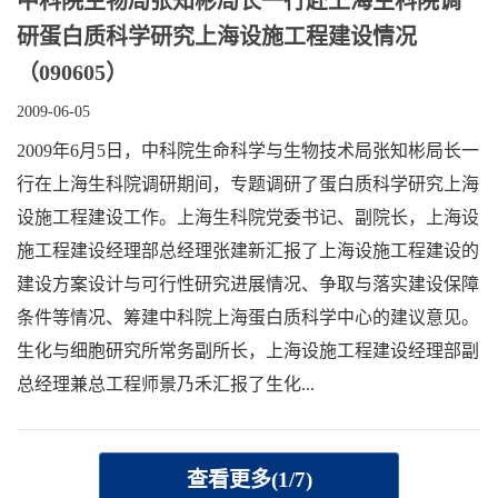
中科院生物局张知彬局长一行赴上海生科院调
研蛋白质科学研究上海设施工程建设情况
（090605）
2009-06-05
2009年6月5日，中科院生命科学与生物技术局张知彬局长一
行在上海生科院调研期间，专题调研了蛋白质科学研究上海
设施工程建设工作。上海生科院党委书记、副院长，上海设
施工程建设经理部总经理张建新汇报了上海设施工程建设的
建设方案设计与可行性研究进展情况、争取与落实建设保障
条件等情况、筹建中科院上海蛋白质科学中心的建议意见。
生化与细胞研究所常务副所长，上海设施工程建设经理部副
总经理兼总工程师景乃禾汇报了生化...
查看更多(1/7)