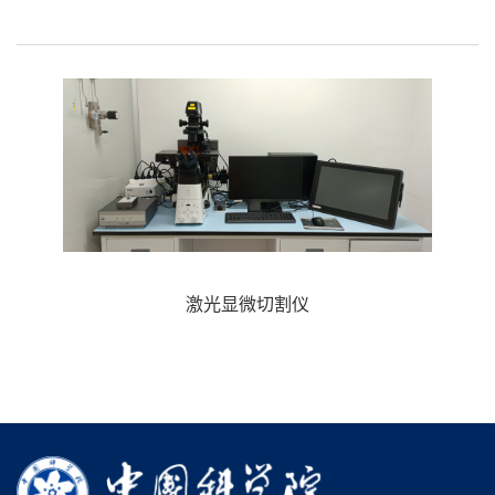
激光显微切割仪