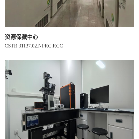
资源保藏中心
CSTR:31137.02.NPRC.RCC