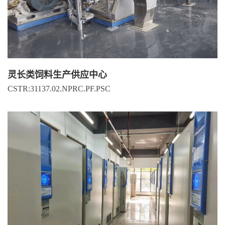
灵长类饲料生产供应中心
CSTR:31137.02.NPRC.PF.PSC