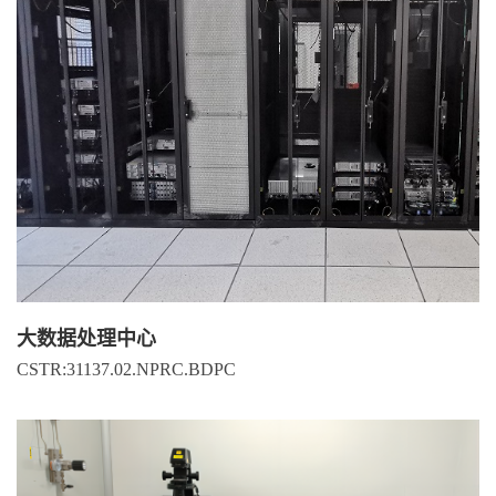
大数据处理中心
CSTR:31137.02.NPRC.BDPC