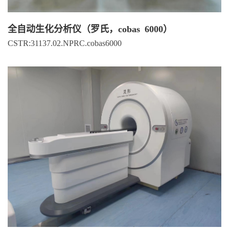
全自动生化分析仪（罗氏，cobas 6000）
CSTR:31137.02.NPRC.cobas6000