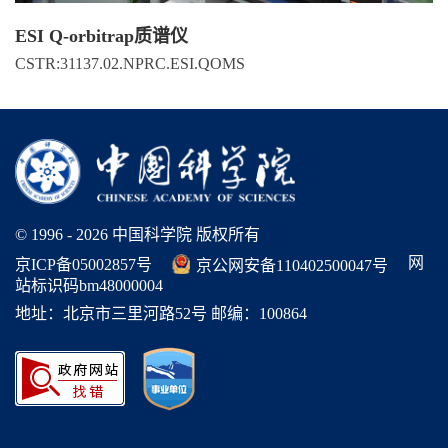
ESI Q-orbitrap质谱仪
CSTR:31137.02.NPRC.ESI.QOMS
© 1996 -
2026 中国科学院 版权所有
网
京ICP备05002857号
京公网安备110402500047号
站标识码bm48000004
地址：北京市三里河路52号 邮编：100864