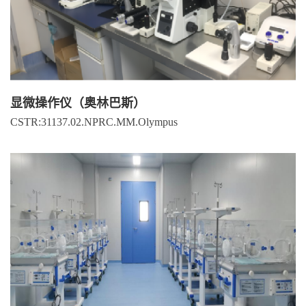
显微操作仪（奥林巴斯）
CSTR:31137.02.NPRC.MM.Olympus