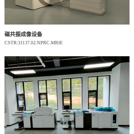
磁共振成像设备
CSTR:31137.02.NPRC.MRIE