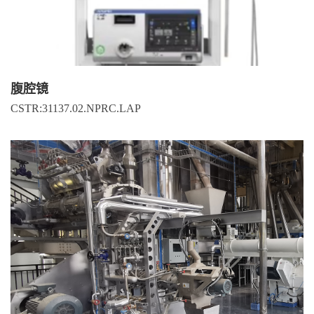
腹腔镜
CSTR:31137.02.NPRC.LAP