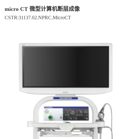
micro CT 微型计算机断层成像
CSTR:31137.02.NPRC.MicroCT