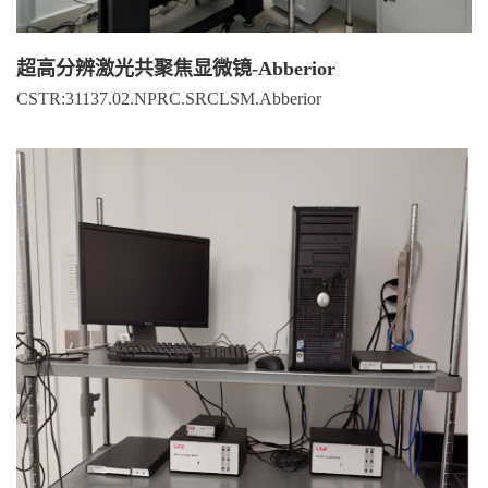
超高分辨激光共聚焦显微镜-Abberior
CSTR:31137.02.NPRC.SRCLSM.Abberior