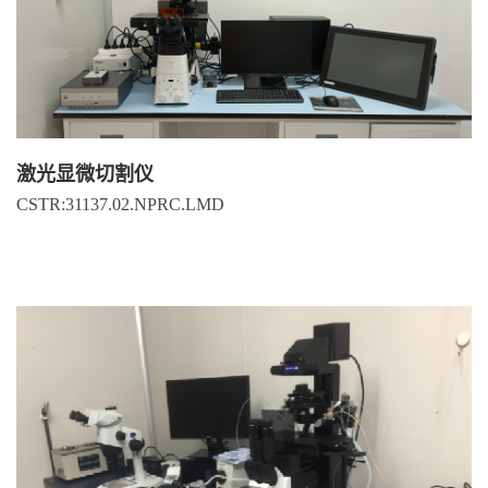
激光显微切割仪
CSTR:31137.02.NPRC.LMD