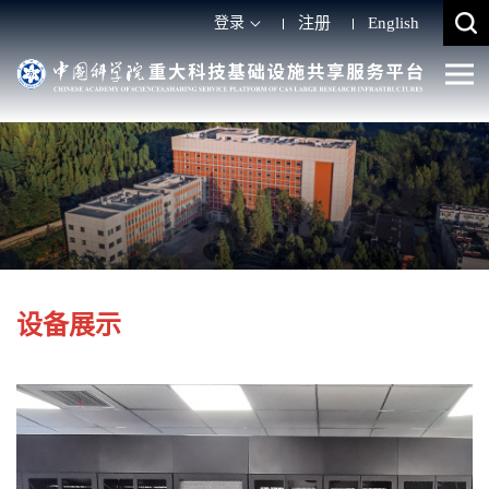
登录
注册
English
设备展示