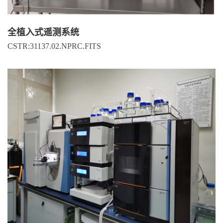
全植入式遥测系统
CSTR:31137.02.NPRC.FITS