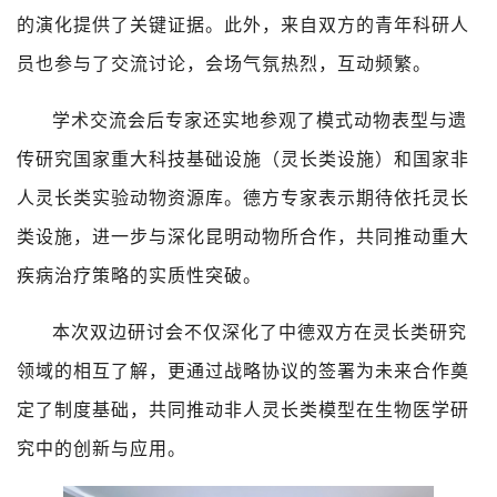
的演化提供了关键证据。此外，来自双方的青年科研人
员也参与了交流讨论，会场气氛热烈，互动频繁。
学术交流会后专家还实地参观了模式动物表型与遗
传研究国家重大科技基础设施（灵长类设施）和国家非
人灵长类实验动物资源库。德方专家表示期待依托灵长
类设施，进一步与深化昆明动物所合作，共同推动重大
疾病治疗策略的实质性突破。
本次双边研讨会不仅深化了中德双方在灵长类研究
领域的相互了解，更通过战略协议的签署为未来合作奠
定了制度基础，共同推动非人灵长类模型在生物医学研
究中的创新与应用。