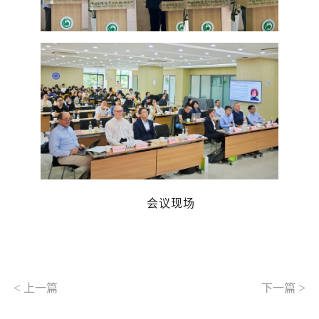
会议现场
<
>
上一篇
下一篇