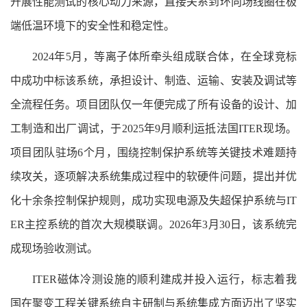
开展性能测试的核心动力来源，直接关系到环向场线圈在极
端低温环境下的安全性和稳定性。
2024年5月，等离子体所牵头组成联合体，在全球竞标
中成功中标该系统，承担设计、制造、运输、安装及调试等
全流程任务。项目团队仅一年便完成了所有设备的设计、加
工制造和出厂调试，于2025年9月顺利运抵法国ITER现场。
项目团队驻场6个月，围绕控制保护系统等关键技术难题持
续攻关，逐项解决系统集成过程中的软硬件问题，提出并优
化十余条控制保护规则，成功实现电源及失超保护系统与IT
ER主控系统的首次大规模联调。2026年3月30日，该系统完
成现场验收测试。
ITER磁体冷测设施的顺利建成并投入运行，标志着我
国在聚变工程关键系统自主研制与系统集成方面迈出了坚实