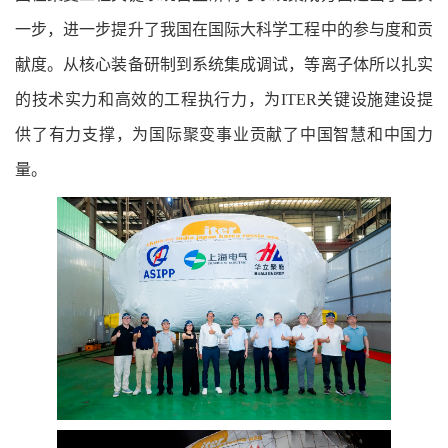
一步，进一步提升了我国在国际大科学工程中的参与度和贡
献度。从核心装备研制到系统集成调试，等离子体所以扎实
的技术实力和高效的工程执行力，为ITER关键设施建设提
供了有力支撑，为国际聚变事业贡献了中国智慧和中国力
量。