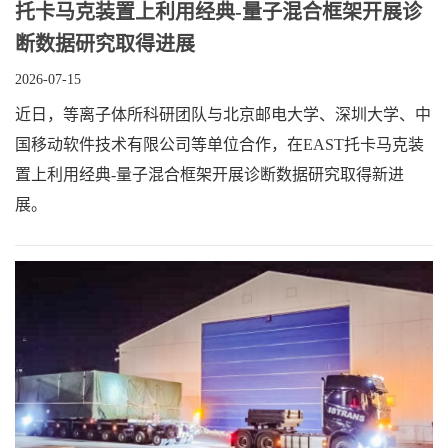
托卡马克装置上利用经典‑量子混合框架开展诊
断数据研究取得进展
2026-07-15
近日，等离子体所科研团队与北京邮电大学、深圳大学、中
国移动软件技术有限公司等单位合作，在EAST托卡马克装
置上利用经典‑量子混合框架开展诊断数据研究取得新进
展。