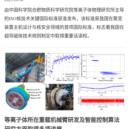
由中国科学院合肥物质科学研究院等离子体物理研究所主导
的ISO核技术关键国际标准获准发布，该标准是我国在聚变
装置主机设计与核安全领域的首项国际标准，标志着我国在
超导磁体技术规则制定中取得重要话语权。
等离子体所在重载机械臂研发及智能控制算法