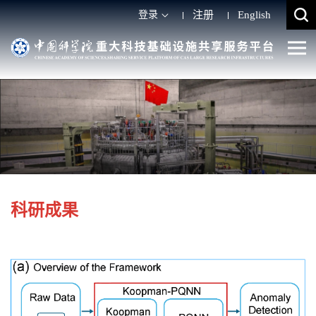
登录
注册
English
科研成果