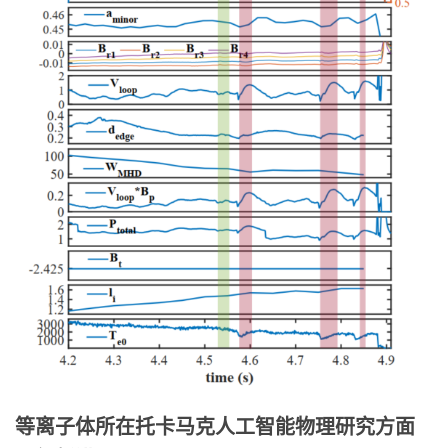
等离子体所在托卡马克人工智能物理研究方面