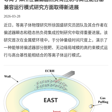
兼容运行模式研究方面取得新进展
2026-03-28
近日，等离子体物理研究所徐国盛研究员团队及其合作者在
偏滤器瞬态和稳态热负荷集成控制研究中取得重要进展。该
研究首次在金属壁环境中，于分钟量级时间尺度上，演示了
一种能够将偏滤器部分脱靶、无边缘局域模的高约束模式运
行与高台基性能相结合的等离子体运行模式。