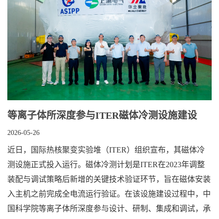
等离子体所深度参与ITER磁体冷测设施建设
2026-05-26
近日，国际热核聚变实验堆（ITER）组织宣布，其磁体冷
测设施正式投入运行。磁体冷测计划是ITER在2023年调整
装配与调试策略后新增的关键技术验证环节，旨在磁体安装
入主机之前完成全电流运行验证。在该设施建设过程中，中
国科学院等离子体所深度参与设计、研制、集成和调试，承