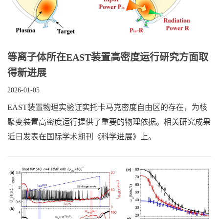
等离子体所在EAST装置高密度运行研究方面取
得新进展
2026-01-05
EAST装置物理实验证实托卡马克密度自由区的存在，为核
聚变装置高密度运行提供了重要的物理依据。相关研究成果
近日发表在国际学术期刊《科学进展》上。