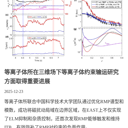
等离子体所在三维场下等离子体约束输运研究
方面取得重要进展​
2025-12-23
等离子体所联合中国科学技术大学团队通过优化RMP谱型和
模数，成功将磁扰动局域在边界区域，在EAST上不仅实现
了ELM抑制和杂质控制，还首次发现RMP能够触发和维持
ITB，有效弥补了RMP对约束的负面作用。