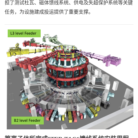
担了测试杜瓦、磁体馈线系统、供电及失超保护系统等关键
任务，为设施建成投运提供了重要支撑。