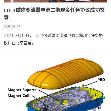
ITER磁体变流器电源二期现金任务协议成功签
署
2025-08-22
2025年8月19日， 《ITER磁体变流器电源二期现金任务协
议》在北京签署。