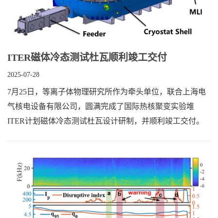
ITER磁体冷态测试杜瓦顺利竣工交付
2025-07-28
7月25日，等离子体物理研究所作为牵头单位，联合上海电
气核电设备有限公司，圆满完成了国际热核聚变实验堆
ITER计划磁体冷态测试杜瓦设计研制，并顺利竣工交付。