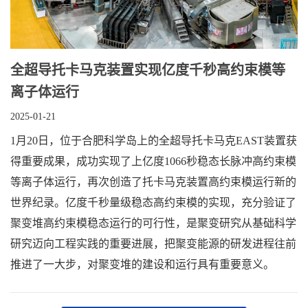
全超导托卡马克装置实现亿度千秒高约束模等
离子体运行
2025-01-21
1月20日，位于合肥科学岛上的全超导托卡马克EAST装置获
得重要成果，成功实现了上亿度1066秒稳态长脉冲高约束模
等离子体运行，再次创造了托卡马克装置高约束模运行新的
世界纪录。亿度千秒量级稳态高约束模的实现，充分验证了
聚变堆高约束模稳态运行的可行性，是聚变研究从基础科学
研究迈向工程实践的重要进展，把聚变能源的研发进程往前
推进了一大步，对聚变堆的建设和运行具有重要意义。