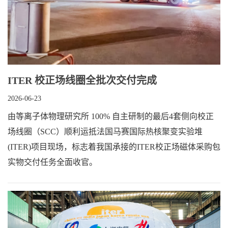
ITER 校正场线圈全批次交付完成
2026-06-23
由等离子体物理研究所 100% 自主研制的最后4套侧向校正
场线圈（SCC）顺利运抵法国马赛国际热核聚变实验堆
(ITER)项目现场，标志着我国承接的ITER校正场磁体采购包
实物交付任务全面收官。