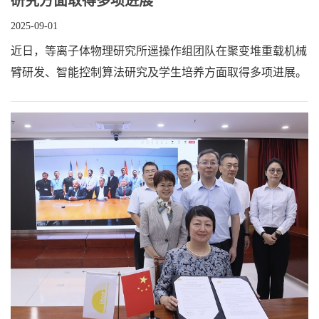
研究方面取得多项进展
2025-09-01
近日，等离子体物理研究所遥操作组团队在聚变堆重载机械
臂研发、智能控制算法研究及学生培养方面取得多项进展。