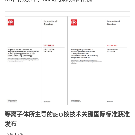
等离子体所主导的ISO核技术关键国际标准获准
发布
2025-10-30