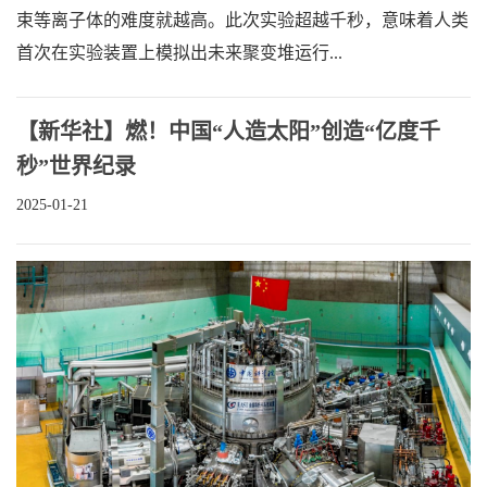
束等离子体的难度就越高。此次实验超越千秒，意味着人类
首次在实验装置上模拟出未来聚变堆运行...
【新华社】燃！中国“人造太阳”创造“亿度千
秒”世界纪录
2025-01-21