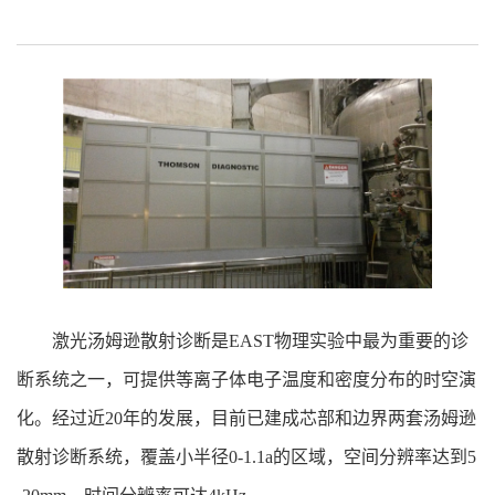
激光汤姆逊散射诊断是EAST物理实验中最为重要的诊
断系统之一，可提供等离子体电子温度和密度分布的时空演
化。经过近20年的发展，目前已建成芯部和边界两套汤姆逊
散射诊断系统，覆盖小半径0-1.1a的区域，空间分辨率达到5