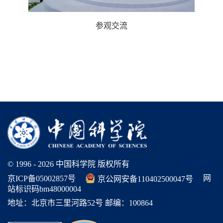
参观交流
© 1996 -
2026 中国科学院 版权所有
网
京ICP备05002857号
京公网安备110402500047号
站标识码bm48000004
地址：北京市三里河路52号 邮编：100864