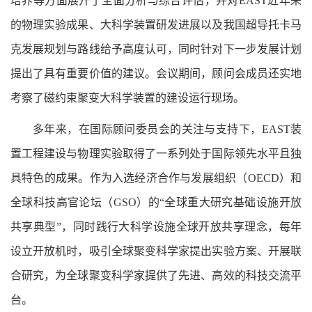
培养等方面展开了全面分析与综合评估，并对EAST近年来
的物理实验成果、大科学装置研发进展以及我国超导托卡马
克发展规划与路线给予高度认可，同时针对下一步发展计划
提出了具有重要价值的建议。会议期间，顾问会成员还实地
考察了磁约束聚变大科学装置的建设运行现场。
多年来，在国际顾问委员会的关注与支持下，EAST装
置工程建设与物理实验取得了一系列处于国际领先水平且独
具特色的成果。作为入选经济合作与发展组织（OECD）和
全球科技高官论坛（GSO）的“全球重大研究基础设施开放
共享典型”，同时践行大科学设施全球开放共享理念，每年
设立开放机时，吸引全球聚变科学家提出实验方案、开展联
合研究，为全球聚变科学家提供了先进、高效的科技交流平
台。