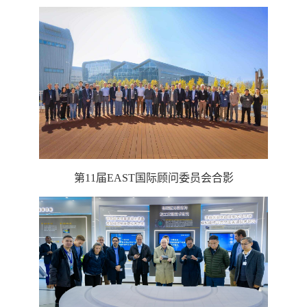
第11届EAST国际顾问委员会合影