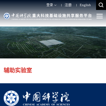
登录
注册
English
辅助实验室