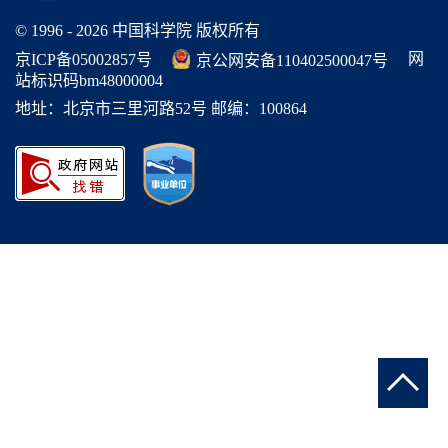
© 1996 -
2026 中国科学院 版权所有
网
京ICP备05002857号
京公网安备110402500047号
站标识码bm48000004
地址：北京市三里河路52号 邮编：100864