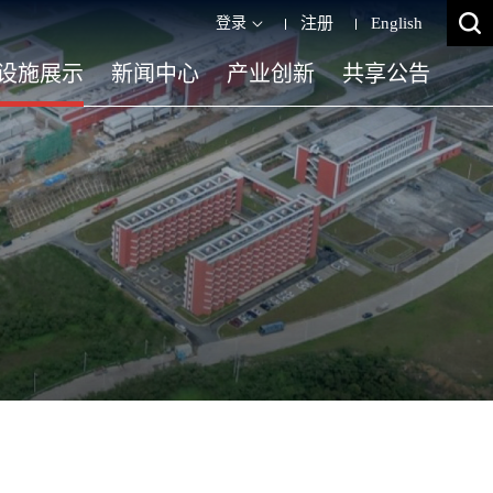
登录
注册
English
设施展示
新闻中心
产业创新
共享公告