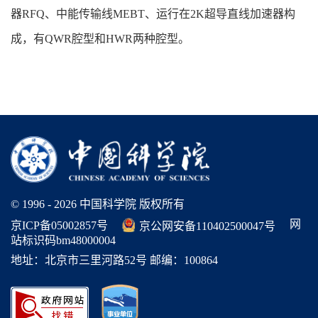
器RFQ、中能传输线MEBT、运行在2K超导直线加速器构
成，有QWR腔型和HWR两种腔型。
© 1996 -
2026 中国科学院 版权所有
网
京ICP备05002857号
京公网安备110402500047号
站标识码bm48000004
地址：北京市三里河路52号 邮编：100864