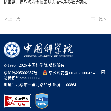
精细谱，提取短寿命核素基态核性质参数等研究。
<
>
上一篇
下一篇
© 1996 -
2026 中国科学院 版权所有
网
京ICP备05002857号
京公网安备110402500047号
站标识码bm48000004
地址：北京市三里河路52号 邮编：100864