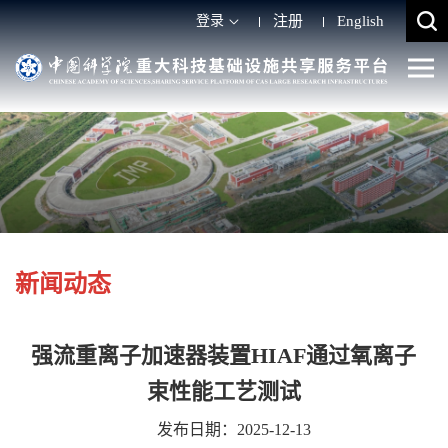
登录
注册
English
新闻动态
强流重离子加速器装置HIAF通过氧离子
束性能工艺测试
发布日期：2025-12-13