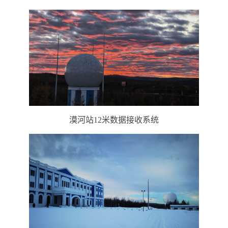
漠河站12米数据接收系统