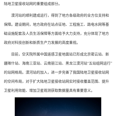
陆地卫星接收站网的重要组成部分。
漠河站的顺利建成运行，得到了地方各级政府的全方位支持和
保障。建设期间，地方政府在站点征地、工程施工、路电水网等基
础设施配套及人员生活保障等方面给予大力支持，充分体现了地方
政府对科技创新和新质生产力发展的高度重视。
目前，空天院所属中国遥感卫星地面站已形成北京密云站、新
疆喀什站、海南三亚站、云南丽江站、黑龙江漠河站
“五站组网运行”
的站网格局。漠河站的加入，进一步完善了我国陆地卫星接收站网
的空间布局，对于扩大陆地卫星接收站网实时接收覆盖范围、提升
卫星利用效能、增加卫星观测获取数据量具有重要意义。