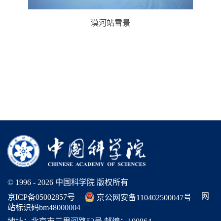
漠河站雪景
© 1996 -
2026 中国科学院 版权所有
网
京ICP备05002857号
京公网安备110402500047号
站标识码bm48000004