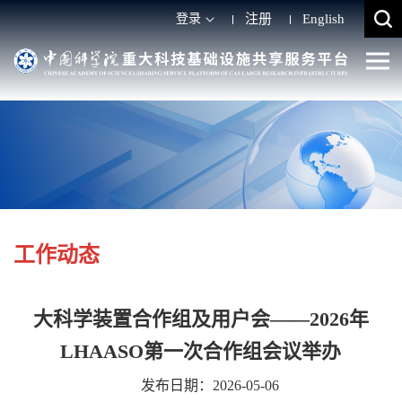
登录
注册
English
工作动态
大科学装置合作组及用户会——2026年
LHAASO第一次合作组会议举办
发布日期：2026-05-06