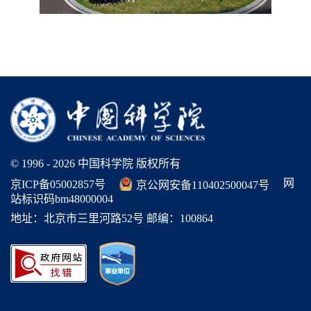
© 1996 -
2026 中国科学院 版权所有
网
京ICP备05002857号
京公网安备110402500047号
站标识码bm48000004
地址：北京市三里河路52号 邮编：100864