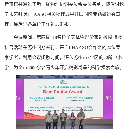
着审议并通过了新一届物理协调委员会委员名单，随后讨论
了未来针对LHAASO相关物理成果开展国际专题研讨会事
宜；最后是各单位工作进展汇报。
会议期间，第四届“18名粒子天体物理学家进校园”系列
科普活动在苏州同期举行，来自LHAASO合作组的20位专
家学者，利用会议间歇时间，深入苏州市8个区的20所中小
学，为全市6000余名青少年开启精彩纷呈的科学探索之旅。