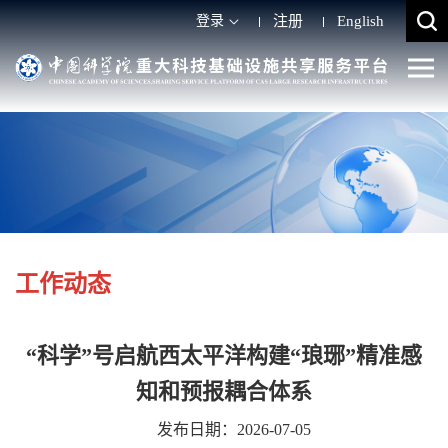
登录
注册
English
工作动态
“科学”号启航西太平洋构建“琅琊”精准感
知和预报耦合体系
发布日期：2026-07-05