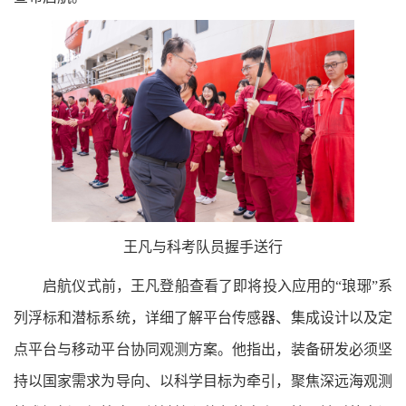
王凡与科考队员握手送行
启航仪式前，王凡登船查看了即将投入应用的“琅琊”系
列浮标和潜标系统，详细了解平台传感器、集成设计以及定
点平台与移动平台协同观测方案。他指出，装备研发必须坚
持以国家需求为导向、以科学目标为牵引，聚焦深远海观测