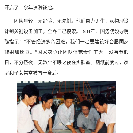
开启了十余年漫漫征途。
团队年轻、无经验、无先例。他们自力更生，从物理设
计到关键设备加工，全靠自己摸索。1984年，国务院领导明
确指示：“不管经济多么困难，我们一定要建设好合肥同步
辐射加速器。”国家决心让团队倍觉责任重大。没有节假
日，不分昼夜，无数个不眠之夜在实验室、图纸前度过，家
庭和子女常常被置于身后。