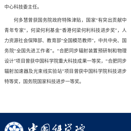
中心科技委主任。
何多慧曾获国务院政府特殊津贴，国家“有突出贡献中
青年专家”，何梁何利基金“香港何梁何利科技进步奖”，人
力资源社会保障部、教育部“全国模范教师”，中共中央、国
务院“全国先进工作者”。“合肥同步辐射装置预研制和物理
设计”项目曾获中国科学院重大科技成果一等奖，“合肥同步
辐射加速器及光束线实验站”项目曾获中国科学院科技进步
特等奖，国务院国家科技进步一等奖。