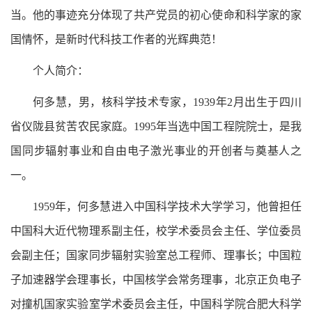
当。他的事迹充分体现了共产党员的初心使命和科学家的家
国情怀，是新时代科技工作者的光辉典范！
个人简介：
何多慧，男，核科学技术专家，1939年2月出生于四川
省仪陇县贫苦农民家庭。1995年当选中国工程院院士，是我
国同步辐射事业和自由电子激光事业的开创者与奠基人之
一。
1959年，何多慧进入中国科学技术大学学习，他曾担任
中国科大近代物理系副主任，校学术委员会主任、学位委员
会副主任；国家同步辐射实验室总工程师、理事长；中国粒
子加速器学会理事长，中国核学会常务理事，北京正负电子
对撞机国家实验室学术委员会主任，中国科学院合肥大科学