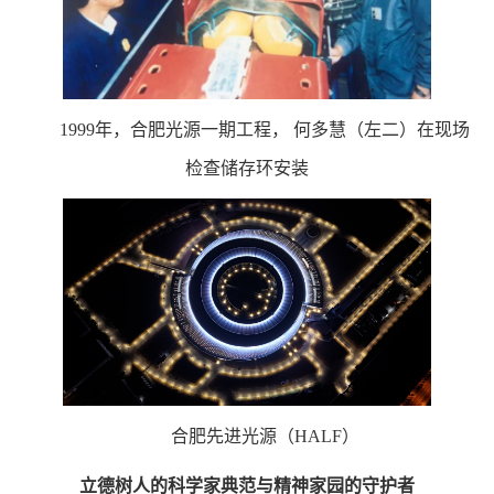
1999年，合肥光源一期工程， 何多慧（左二）在现场
检查储存环安装
合肥先进光源（HALF）
立德树人的科学家典范与精神家园的守护者