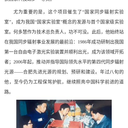
尤为重要的是，这个项目催生了“国家同步辐射实验
室”，成为我国“国家实验室”概念的发源与首个国家级实验
室。何多慧作为技术总负责人，功不可没。此后，他始终站
在我国同步辐射事业发展的最前沿：1986年成功研制出我国
第一台自由电子激光实验装置并顺利出光，成为该领域开拓
者；2006年起，推动并指导国际领先水平的第四代同步辐射
光源——合肥先进光源的规划、预研和建设。年过八旬的
他，至今仍为工程保驾护航，继续照亮中国科学前进的道
路。