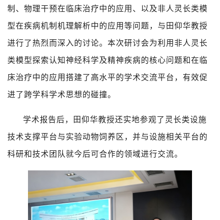
制、物理干预在临床治疗中的应用、以及非人灵长类模
型在疾病机制机理解析中的应用等问题，与田仰华教授
进行了热烈而深入的讨论。本次研讨会为利用非人灵长
类模型探索认知神经科学及精神疾病的核心问题和在临
床治疗中的应用搭建了高水平的学术交流平台，有效促
进了跨学科学术思想的碰撞。
学术报告后，田仰华教授还实地参观了灵长类设施
技术支撑平台与实验动物饲养区，并与设施相关平台的
科研和技术团队就今后可合作的领域进行交流。