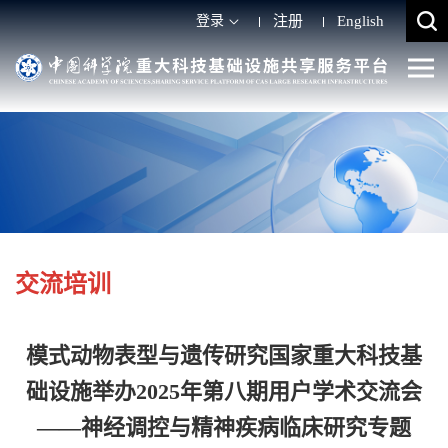
登录
注册
English
交流培训
模式动物表型与遗传研究国家重大科技基
础设施举办2025年第八期用户学术交流会
——神经调控与精神疾病临床研究专题