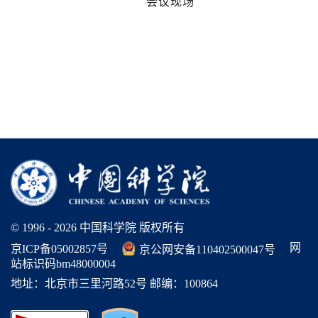
会议现场
© 1996 -
2026 中国科学院 版权所有
网
京ICP备05002857号
京公网安备110402500047号
站标识码bm48000004
地址：北京市三里河路52号 邮编：100864