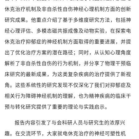
休克治疗机制及非自杀性自伤神经心理机制方面的创新
研究成果。他重点介绍了基于多维度研究方法，包括神
经心理评估、多模态磁共振成像及动物实验，在探索电
休克治疗抑郁症的神经机制方面取得的重要进展，并提
出了优化治疗方案的潜在路径；同时，从认知心理角度
解析了非自杀性自伤的行为机制，并分享了物理干预临
床研究的最新成果，为这类复杂疾病的治疗提供了新视
角。这些系统性的研究发现不仅深化了我们对抑郁症及
相关行为障碍神经机制的理解，也为精神疾病的临床干
预与转化研究提供了重要的理论与实践启示。
报告内容引发了与会科研人员与研究生的浓厚兴
趣。在交流环节，大家就电休克治疗的神经可塑性机