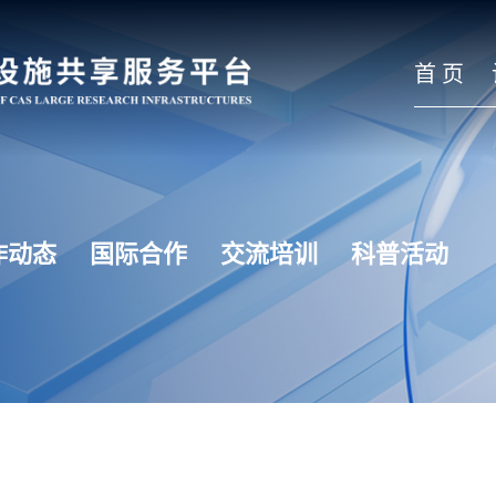
首 页
作动态
国际合作
交流培训
科普活动