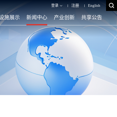
登录
注册
English
设施展示
新闻中心
产业创新
共享公告