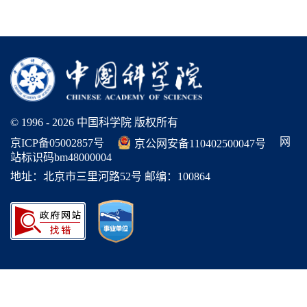
© 1996 -
2026 中国科学院 版权所有
网
京ICP备05002857号
京公网安备110402500047号
站标识码bm48000004
地址：北京市三里河路52号 邮编：100864