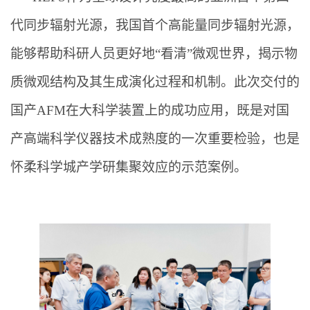
代同步辐射光源，我国首个高能量同步辐射光源，
能够帮助科研人员更好地“看清”微观世界，揭示物
质微观结构及其生成演化过程和机制。此次交付的
国产AFM在大科学装置上的成功应用，既是对国
产高端科学仪器技术成熟度的一次重要检验，也是
怀柔科学城产学研集聚效应的示范案例。