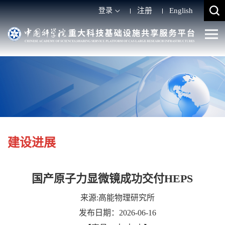
登录
注册
English
建设进展
国产原子力显微镜成功交付HEPS
来源:高能物理研究所
发布日期：2026-06-16