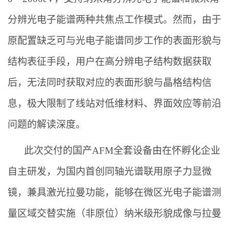
分辨光电子能谱两种共焦点工作模式。然而，由于
原配置缺乏可与光电子能谱同步工作的表面形貌与
结构表征手段，用户在高分辨电子结构数据获取
后，无法同时获取对应的表面形貌与晶格结构信
息，极大限制了线站对低维材料、界面效应等前沿
问题的解读深度。
此次交付的国产AFM全套设备由在怀孵化企业
自主研发，为国内首创同轴光谱联用原子力显微
镜，兼具激光拉曼功能，能够在微区光电子能谱测
量区域交替实施（非原位）纳米级形貌成像与拉曼