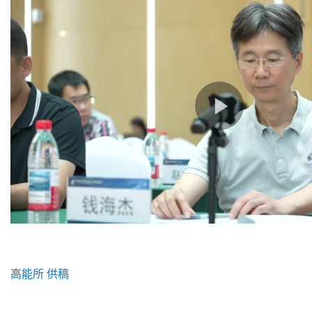
高能所 供稿