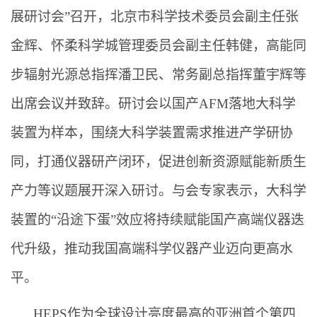
展研讨会”召开，北京市科学技术委员会副主任张
金辉、怀柔科学城管理委员会副主任韩健，高能同
步辐射光源总指挥潘卫民、常务副总指挥董宇辉等
出席会议并致辞。研讨会以国产AFM落地大科学
装置为样本，围绕大科学装置需求推进产学研协
同，打通仪器研产闭环，促进创新资源赋能新质生
产力等议题展开深入研讨。与会专家表示，大科学
装置的“沿途下蛋”效应将持续赋能国产高端仪器迭
代升级，推动我国高端科学仪器产业迈向更高水
平。
HEPS作为全球设计亮度最高的亚洲首个第四