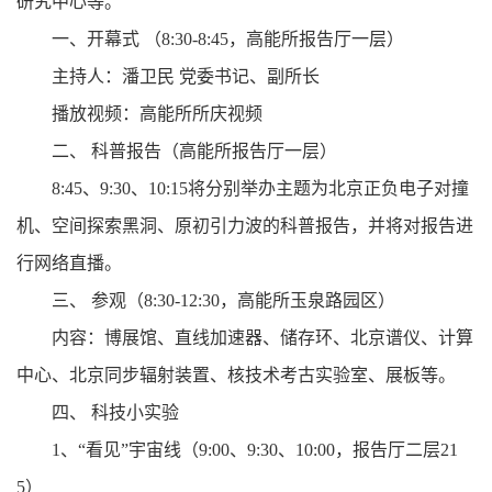
研究中心等。
一、开幕式 （8:30-8:45，高能所报告厅一层）
主持人：潘卫民 党委书记、副所长
播放视频：高能所所庆视频
二、 科普报告（高能所报告厅一层）
8:45、9:30、10:15将分别举办主题为北京正负电子对撞
机、空间探索黑洞、原初引力波的科普报告，并将对报告进
行网络直播。
三、 参观（8:30-12:30，高能所玉泉路园区）
内容：博展馆、直线加速器、储存环、北京谱仪、计算
中心、北京同步辐射装置、核技术考古实验室、展板等。
四、 科技小实验
1、“看见”宇宙线（9:00、9:30、10:00，报告厅二层21
5）