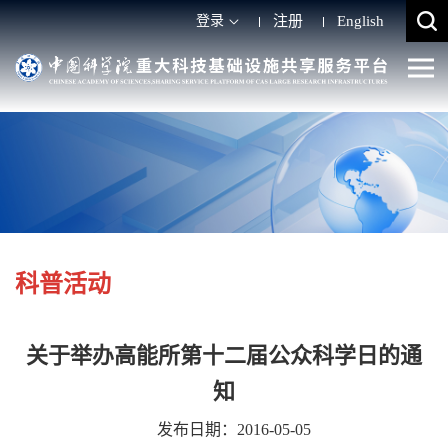
登录
注册
English
科普活动
关于举办高能所第十二届公众科学日的通
知
发布日期：2016-05-05