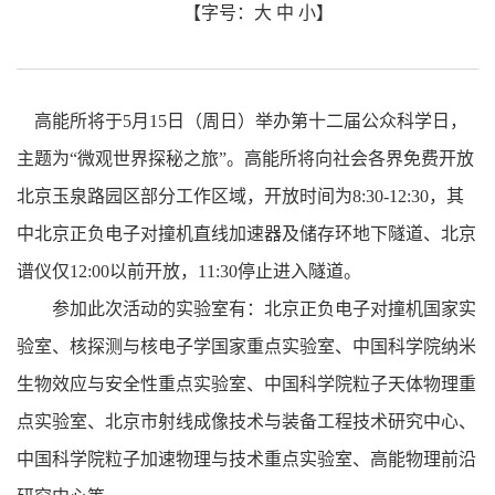
【字号：
大
中
小
】
高能所将于5月15日（周日）举办第十二届公众科学日，
主题为“微观世界探秘之旅”。高能所将向社会各界免费开放
北京玉泉路园区部分工作区域，开放时间为8:30-12:30，其
中北京正负电子对撞机直线加速器及储存环地下隧道、北京
谱仪仅12:00以前开放，11:30停止进入隧道。
参加此次活动的实验室有：北京正负电子对撞机国家实
验室、核探测与核电子学国家重点实验室、中国科学院纳米
生物效应与安全性重点实验室、中国科学院粒子天体物理重
点实验室、北京市射线成像技术与装备工程技术研究中心、
中国科学院粒子加速物理与技术重点实验室、高能物理前沿