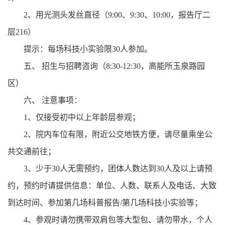
2、用光测头发丝直径（9:00、9:30、10:00，报告厅二
层216）
提示：每场科技小实验限30人参加。
五、 招生与招聘咨询（8:30-12:30，高能所玉泉路园
区）
六、 注意事项：
1、仅接受初中以上年龄层参观；
2、院内车位有限，附近公交地铁方便，请尽量乘坐公
共交通前往；
3、少于30人无需预约，团体人数达到30人及以上请预
约，预约时请提供信息：单位、人数、联系人及电话、大致
到达时间、参加第几场科普报告/第几场科技小实验等；
4、参观时请勿携带双肩包等大型包、请勿带水，个人